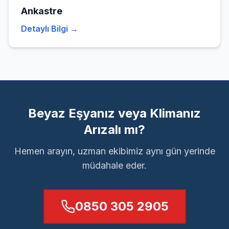
Ankastre
Detaylı Bilgi →
Beyaz Eşyanız veya Klimanız
Arızalı mı?
Hemen arayın, uzman ekibimiz aynı gün yerinde
müdahale eder.
0850 305 2905