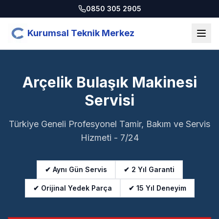
0850 305 2905
Kurumsal Teknik Merkez
Arçelik Bulaşık Makinesi
Servisi
Türkiye Geneli Profesyonel Tamir, Bakım ve Servis
Hizmeti - 7/24
✔ Aynı Gün Servis
✔ 2 Yıl Garanti
✔ Orijinal Yedek Parça
✔ 15 Yıl Deneyim