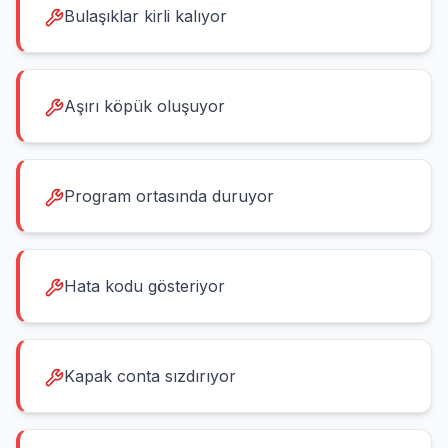
Bulaşıklar kirli kalıyor
Aşırı köpük oluşuyor
Program ortasında duruyor
Hata kodu gösteriyor
Kapak conta sızdırıyor