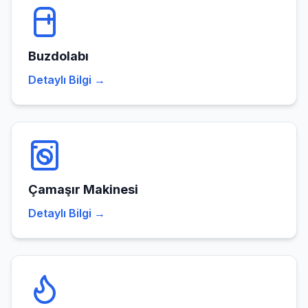
Buzdolabı
Detaylı Bilgi →
Çamaşır Makinesi
Detaylı Bilgi →