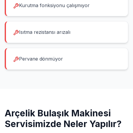
Kurutma fonksiyonu çalışmıyor
Isıtma rezistansı arızalı
Pervane dönmüyor
Arçelik
Bulaşık Makinesi
Servisimizde Neler Yapılır?