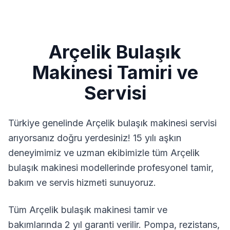
Arçelik
Bulaşık
Makinesi
Tamiri ve
Servisi
Türkiye genelinde
Arçelik
bulaşık makinesi
servisi
arıyorsanız doğru yerdesiniz! 15 yılı aşkın
deneyimimiz ve uzman ekibimizle tüm
Arçelik
bulaşık makinesi
modellerinde profesyonel tamir,
bakım ve servis hizmeti sunuyoruz.
Tüm Arçelik bulaşık makinesi tamir ve
bakımlarında 2 yıl garanti verilir.
Pompa, rezistans,