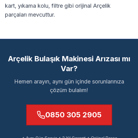
kart, yıkama kolu, filtre gibi orijinal Arçelik
parçaları mevcuttur.
Arçelik Bulaşık Makinesi Arızası mı
Var?
Hemen arayın, aynı gün içinde sorunlarınıza
çözüm bulalım!
0850 305 2905