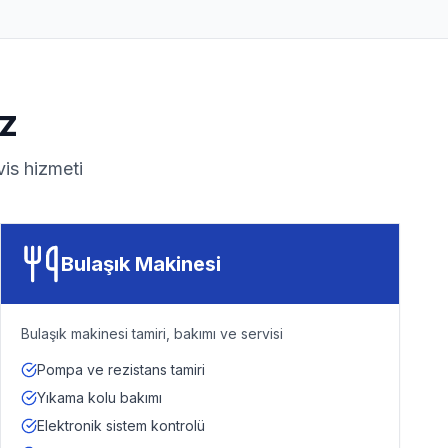
z
is hizmeti
Bulaşık Makinesi
Bulaşık makinesi tamiri, bakımı ve servisi
Pompa ve rezistans tamiri
Yıkama kolu bakımı
Elektronik sistem kontrolü