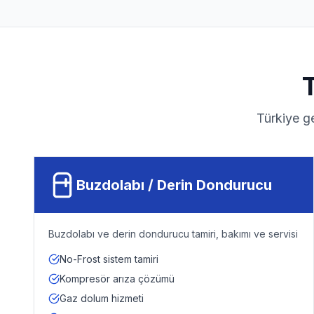
Türkiye g
Buzdolabı / Derin Dondurucu
Buzdolabı ve derin dondurucu tamiri, bakımı ve servisi
No-Frost sistem tamiri
Kompresör arıza çözümü
Gaz dolum hizmeti