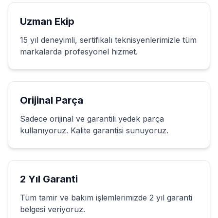
Uzman Ekip
15 yıl deneyimli, sertifikalı teknisyenlerimizle tüm
markalarda profesyonel hizmet.
Orijinal Parça
Sadece orijinal ve garantili yedek parça
kullanıyoruz. Kalite garantisi sunuyoruz.
2 Yıl Garanti
Tüm tamir ve bakım işlemlerimizde 2 yıl garanti
belgesi veriyoruz.