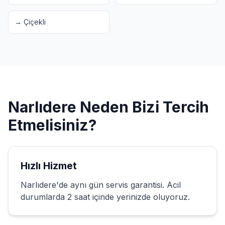
→
Çiçekli
Narlıdere
Neden Bizi Tercih
Etmelisiniz?
Hızlı Hizmet
Narlıdere
'de aynı gün servis garantisi. Acil
durumlarda 2 saat içinde yerinizde oluyoruz.