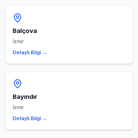
Balçova
İzmir
Detaylı Bilgi →
Bayındır
İzmir
Detaylı Bilgi →