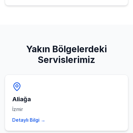
Yakın Bölgelerdeki
Servislerimiz
Aliağa
İzmir
Detaylı Bilgi →