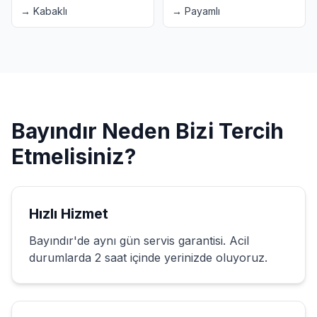
→
Kabaklı
→
Payamlı
Bayındır
Neden Bizi Tercih
Etmelisiniz?
Hızlı Hizmet
Bayındır
'de aynı gün servis garantisi. Acil
durumlarda 2 saat içinde yerinizde oluyoruz.