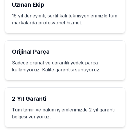
Uzman Ekip
15 yıl deneyimli, sertifikalı teknisyenlerimizle tüm
markalarda profesyonel hizmet.
Orijinal Parça
Sadece orijinal ve garantili yedek parça
kullanıyoruz. Kalite garantisi sunuyoruz.
2 Yıl Garanti
Tüm tamir ve bakım işlemlerimizde 2 yıl garanti
belgesi veriyoruz.