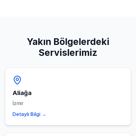
Yakın Bölgelerdeki
Servislerimiz
Aliağa
İzmir
Detaylı Bilgi →