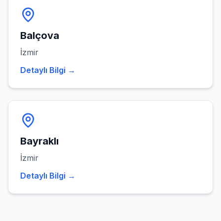
Balçova
İzmir
Detaylı Bilgi →
Bayraklı
İzmir
Detaylı Bilgi →