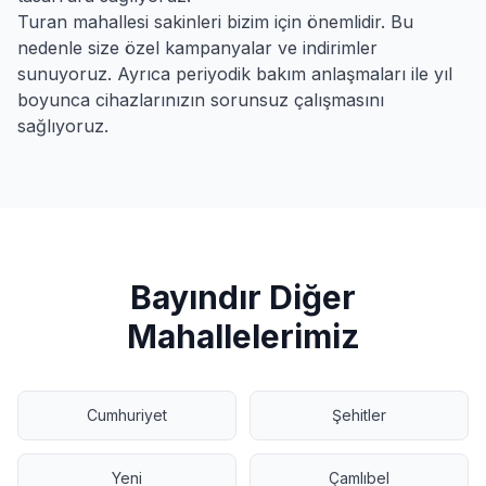
Turan
mahallesi sakinleri bizim için önemlidir. Bu
nedenle size özel kampanyalar ve indirimler
sunuyoruz. Ayrıca periyodik bakım anlaşmaları ile yıl
boyunca cihazlarınızın sorunsuz çalışmasını
sağlıyoruz.
Bayındır
Diğer
Mahallelerimiz
Cumhuriyet
Şehitler
Yeni
Çamlıbel