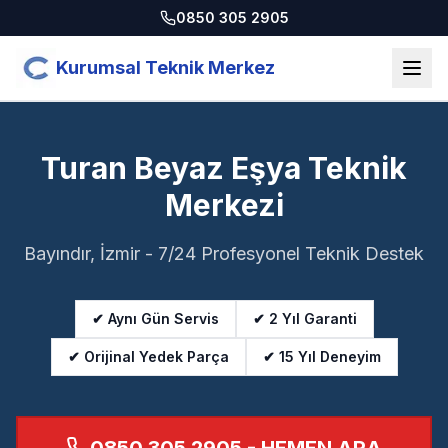
0850 305 2905
Kurumsal Teknik Merkez
Turan Beyaz Eşya Teknik
Merkezi
Bayındır, İzmir - 7/24 Profesyonel Teknik Destek
✔ Aynı Gün Servis
✔ 2 Yıl Garanti
✔ Orijinal Yedek Parça
✔ 15 Yıl Deneyim