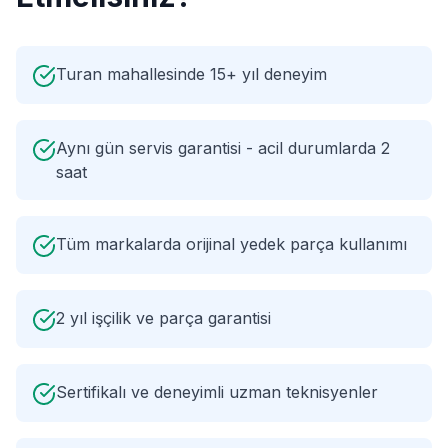
Turan mahallesinde 15+ yıl deneyim
Aynı gün servis garantisi - acil durumlarda 2
saat
Tüm markalarda orijinal yedek parça kullanımı
2 yıl işçilik ve parça garantisi
Sertifikalı ve deneyimli uzman teknisyenler