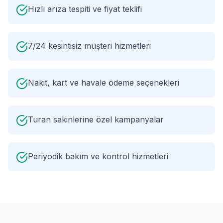
Hızlı arıza tespiti ve fiyat teklifi
7/24 kesintisiz müşteri hizmetleri
Nakit, kart ve havale ödeme seçenekleri
Turan sakinlerine özel kampanyalar
Periyodik bakım ve kontrol hizmetleri