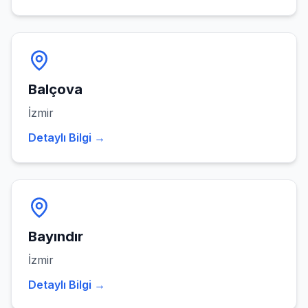
Balçova
İzmir
Detaylı Bilgi →
Bayındır
İzmir
Detaylı Bilgi →