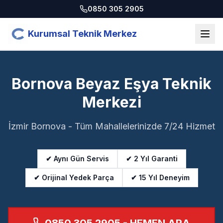
0850 305 2905
Kurumsal Teknik Merkez
Bornova Beyaz Eşya Teknik
Merkezi
İzmir Bornova - Tüm Mahallelerinizde 7/24 Hizmet
✔ Aynı Gün Servis
✔ 2 Yıl Garanti
✔ Orijinal Yedek Parça
✔ 15 Yıl Deneyim