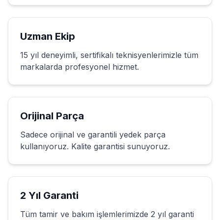
Uzman Ekip
15 yıl deneyimli, sertifikalı teknisyenlerimizle tüm
markalarda profesyonel hizmet.
Orijinal Parça
Sadece orijinal ve garantili yedek parça
kullanıyoruz. Kalite garantisi sunuyoruz.
2 Yıl Garanti
Tüm tamir ve bakım işlemlerimizde 2 yıl garanti