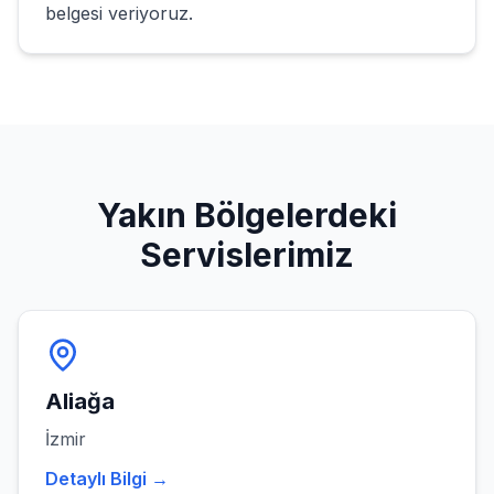
belgesi veriyoruz.
Yakın Bölgelerdeki
Servislerimiz
Aliağa
İzmir
Detaylı Bilgi →