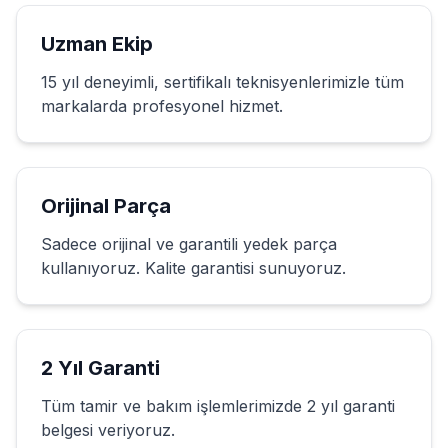
Uzman Ekip
15 yıl deneyimli, sertifikalı teknisyenlerimizle tüm
markalarda profesyonel hizmet.
Orijinal Parça
Sadece orijinal ve garantili yedek parça
kullanıyoruz. Kalite garantisi sunuyoruz.
2 Yıl Garanti
Tüm tamir ve bakım işlemlerimizde 2 yıl garanti
belgesi veriyoruz.