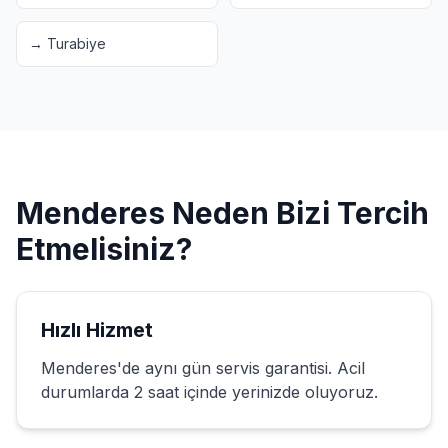
→
Turabiye
Menderes
Neden Bizi Tercih
Etmelisiniz?
Hızlı Hizmet
Menderes
'de aynı gün servis garantisi. Acil
durumlarda 2 saat içinde yerinizde oluyoruz.