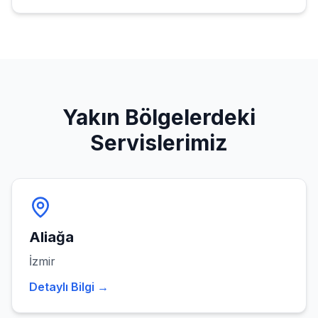
Yakın Bölgelerdeki
Servislerimiz
Aliağa
İzmir
Detaylı Bilgi →