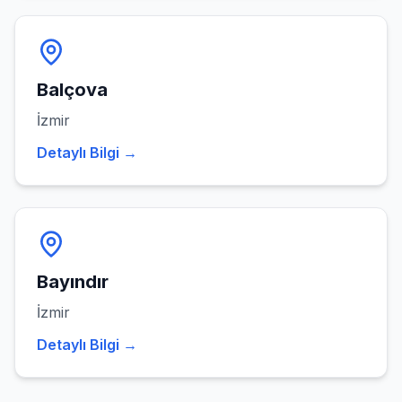
Balçova
İzmir
Detaylı Bilgi →
Bayındır
İzmir
Detaylı Bilgi →