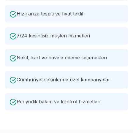
Hızlı arıza tespiti ve fiyat teklifi
7/24 kesintisiz müşteri hizmetleri
Nakit, kart ve havale ödeme seçenekleri
Cumhuriyet sakinlerine özel kampanyalar
Periyodik bakım ve kontrol hizmetleri