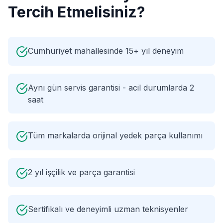
Tercih Etmelisiniz?
Cumhuriyet mahallesinde 15+ yıl deneyim
Aynı gün servis garantisi - acil durumlarda 2
saat
Tüm markalarda orijinal yedek parça kullanımı
2 yıl işçilik ve parça garantisi
Sertifikalı ve deneyimli uzman teknisyenler