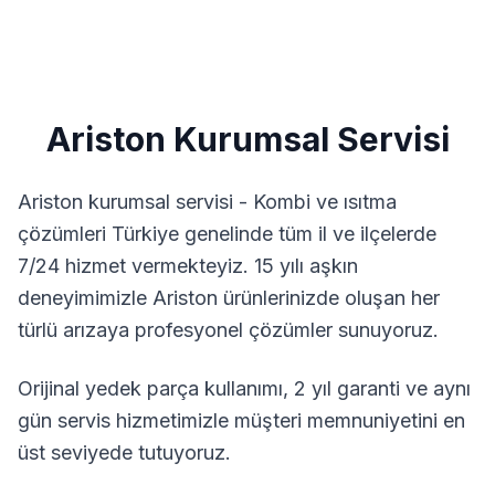
Ariston
Kurumsal Servisi
Ariston kurumsal servisi - Kombi ve ısıtma
çözümleri
Türkiye genelinde tüm il ve ilçelerde
7/24 hizmet vermekteyiz. 15 yılı aşkın
deneyimimizle
Ariston
ürünlerinizde oluşan her
türlü arızaya profesyonel çözümler sunuyoruz.
Orijinal yedek parça kullanımı, 2 yıl garanti ve aynı
gün servis hizmetimizle müşteri memnuniyetini en
üst seviyede tutuyoruz.