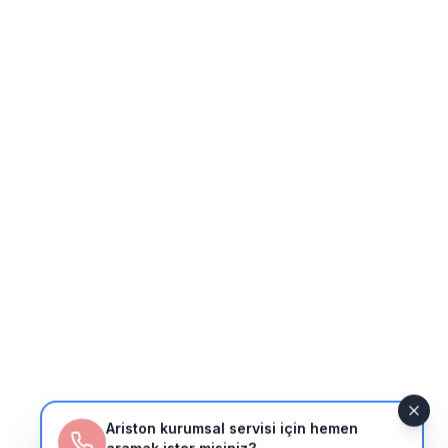
Ariston kurumsal servisi için hemen