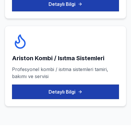
Detaylı Bilgi
Ariston
Kombi / Isıtma Sistemleri
Profesyonel
kombi / isıtma sistemleri
tamiri,
bakımı ve servisi
Detaylı Bilgi