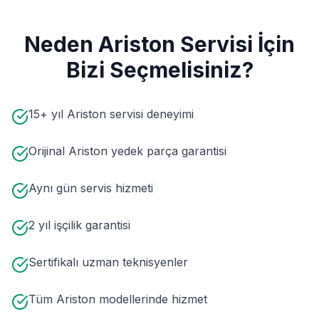
Neden
Ariston
Servisi İçin
Bizi Seçmelisiniz?
15+ yıl Ariston servisi deneyimi
Orijinal Ariston yedek parça garantisi
Aynı gün servis hizmeti
2 yıl işçilik garantisi
Sertifikalı uzman teknisyenler
Tüm Ariston modellerinde hizmet