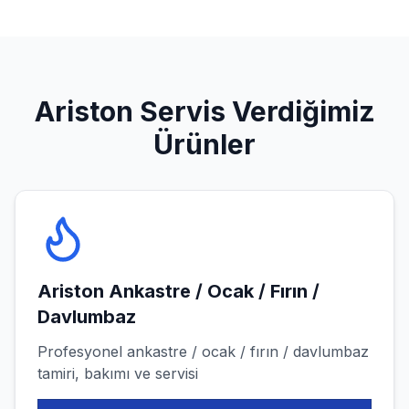
Ariston
Servis Verdiğimiz
Ürünler
Ariston
Ankastre / Ocak / Fırın /
Davlumbaz
Profesyonel
ankastre / ocak / fırın / davlumbaz
tamiri, bakımı ve servisi