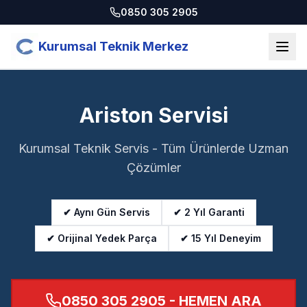
0850 305 2905
Kurumsal Teknik Merkez
Ariston Servisi
Kurumsal Teknik Servis - Tüm Ürünlerde Uzman
Çözümler
✔ Aynı Gün Servis
✔ 2 Yıl Garanti
✔ Orijinal Yedek Parça
✔ 15 Yıl Deneyim
0850 305 2905
- HEMEN ARA