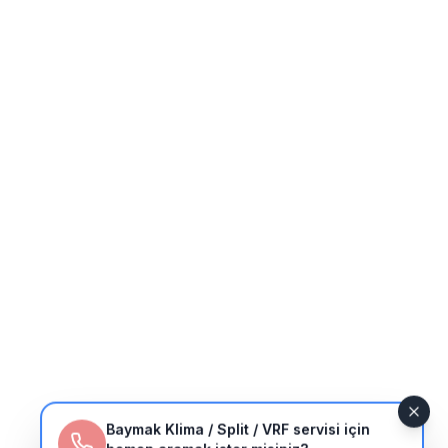
Baymak Klima / Split / VRF servisi için