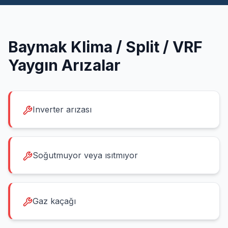
Baymak
Klima / Split / VRF
Yaygın Arızalar
Inverter arızası
Soğutmuyor veya ısıtmıyor
Gaz kaçağı