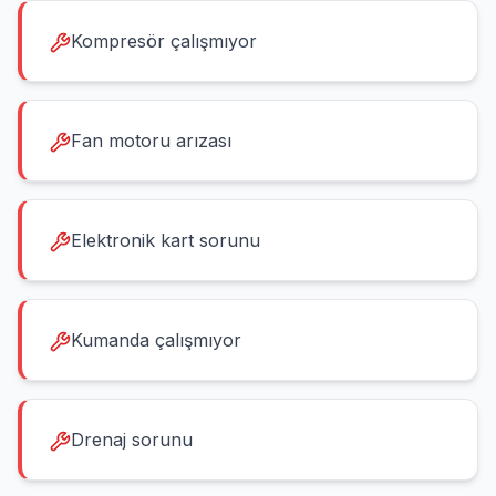
Kompresör çalışmıyor
Fan motoru arızası
Elektronik kart sorunu
Kumanda çalışmıyor
Drenaj sorunu