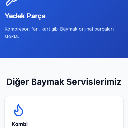
Yedek Parça
Kompresör, fan, kart gibi Baymak orijinal parçaları
stokta.
Diğer
Baymak
Servislerimiz
Kombi