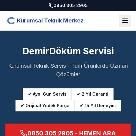
0850 305 2905
Kurumsal Teknik Merkez
DemirDöküm Servisi
Kurumsal Teknik Servis - Tüm Ürünlerde Uzman
Çözümler
✔ Aynı Gün Servis
✔ 2 Yıl Garanti
✔ Orijinal Yedek Parça
✔ 15 Yıl Deneyim
0850 305 2905
- HEMEN ARA