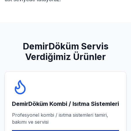
DemirDöküm
Servis
Verdiğimiz Ürünler
DemirDöküm
Kombi / Isıtma Sistemleri
Profesyonel
kombi / isıtma sistemleri
tamiri,
bakımı ve servisi