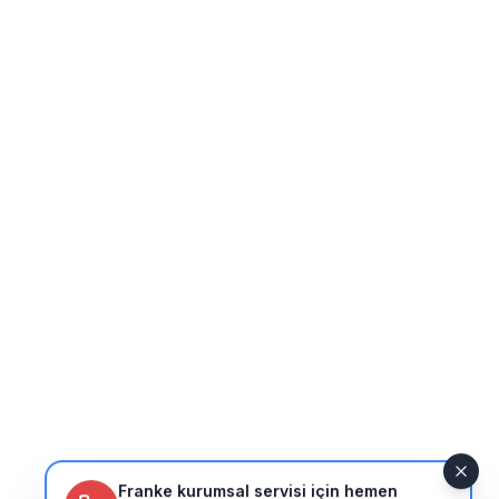
Franke kurumsal servisi için hemen