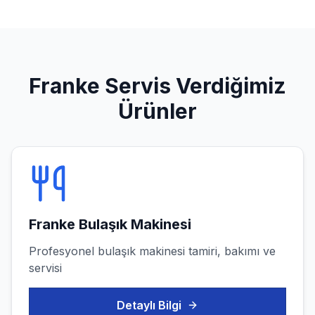
Franke
Servis Verdiğimiz
Ürünler
Franke
Bulaşık Makinesi
Profesyonel
bulaşık makinesi
tamiri, bakımı ve
servisi
Detaylı Bilgi