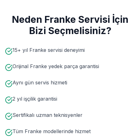
Neden
Franke
Servisi İçin
Bizi Seçmelisiniz?
15+ yıl Franke servisi deneyimi
Orijinal Franke yedek parça garantisi
Aynı gün servis hizmeti
2 yıl işçilik garantisi
Sertifikalı uzman teknisyenler
Tüm Franke modellerinde hizmet