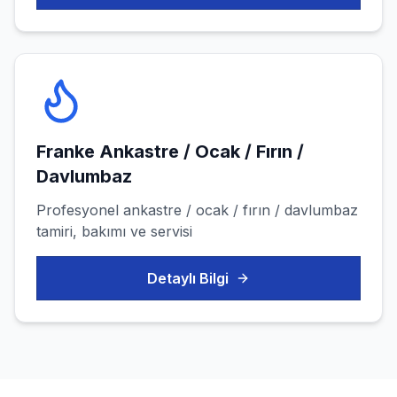
Franke
Ankastre / Ocak / Fırın /
Davlumbaz
Profesyonel
ankastre / ocak / fırın / davlumbaz
tamiri, bakımı ve servisi
Detaylı Bilgi