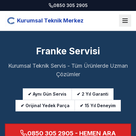
0850 305 2905
Kurumsal Teknik Merkez
Franke Servisi
Kurumsal Teknik Servis - Tüm Ürünlerde Uzman
Çözümler
✔ Aynı Gün Servis
✔ 2 Yıl Garanti
✔ Orijinal Yedek Parça
✔ 15 Yıl Deneyim
0850 305 2905
- HEMEN ARA