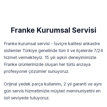
Franke
Kurumsal Servisi
Franke kurumsal servisi - İsviçre kalitesi ankastre
sistemler
Türkiye genelinde tüm il ve ilçelerde 7/24
hizmet vermekteyiz. 15 yılı aşkın deneyimimizle
Franke
ürünlerinizde oluşan her türlü arızaya
profesyonel çözümler sunuyoruz.
Orijinal yedek parça kullanımı, 2 yıl garanti ve aynı
gün servis hizmetimizle müşteri memnuniyetini en
üst seviyede tutuyoruz.