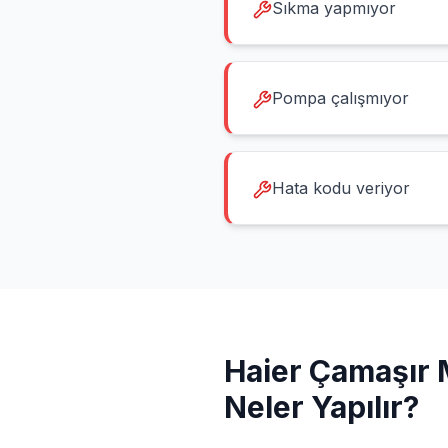
Sıkma yapmıyor
Pompa çalışmıyor
Hata kodu veriyor
Haier
Çamaşır 
Neler Yapılır?