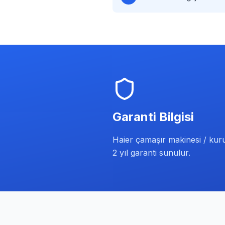
Garanti Bilgisi
Haier çamaşır makinesi / kur
2 yıl garanti sunulur.