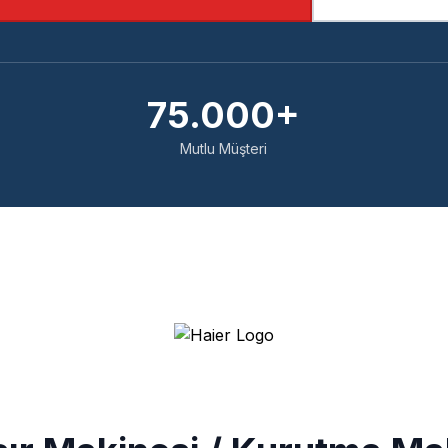
75.000+
Mutlu Müşteri