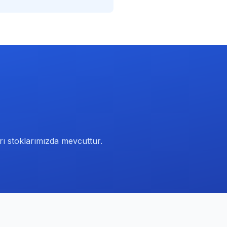
arı stoklarımızda mevcuttur.