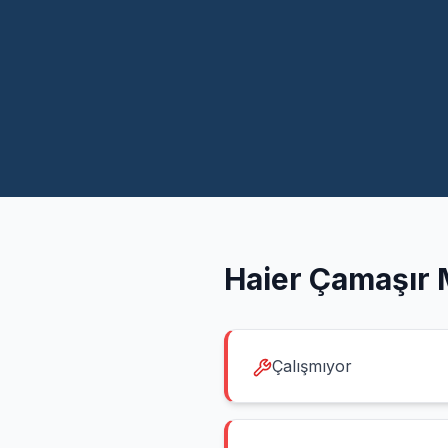
Haier
Çamaşır 
Çalışmıyor