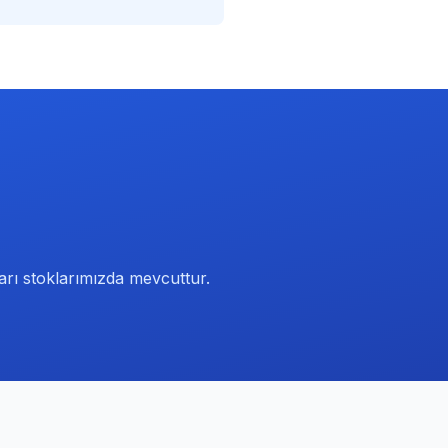
ları stoklarımızda mevcuttur.