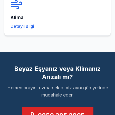
Klima
Detaylı Bilgi →
Beyaz Eşyanız veya Klimanız
Arızalı mı?
Hemen arayın, uzman ekibimiz aynı gün yerinde
müdahale eder.