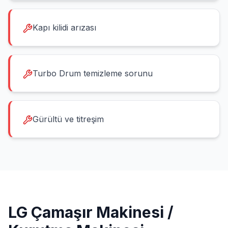
Kapı kilidi arızası
Turbo Drum temizleme sorunu
Gürültü ve titreşim
LG
Çamaşır Makinesi /