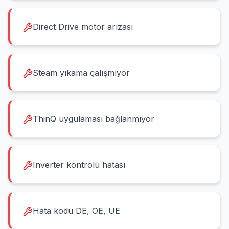
Direct Drive motor arızası
Steam yıkama çalışmıyor
ThinQ uygulaması bağlanmıyor
Inverter kontrolü hatası
Hata kodu DE, OE, UE