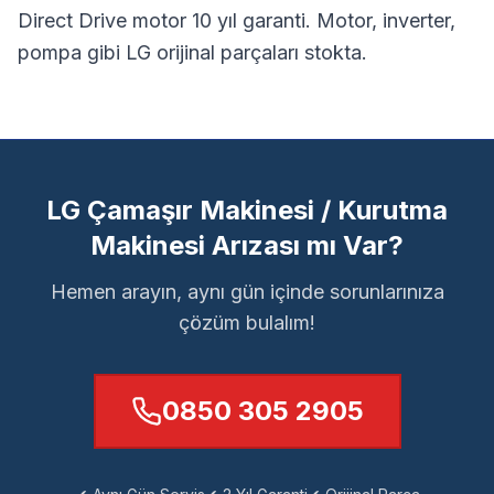
Direct Drive motor 10 yıl garanti.
Motor, inverter,
pompa gibi LG orijinal parçaları stokta.
LG Çamaşır Makinesi / Kurutma
Makinesi Arızası mı Var?
Hemen arayın, aynı gün içinde sorunlarınıza
çözüm bulalım!
0850 305 2905