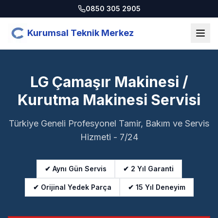
0850 305 2905
Kurumsal Teknik Merkez
LG Çamaşır Makinesi /
Kurutma Makinesi Servisi
Türkiye Geneli Profesyonel Tamir, Bakım ve Servis
Hizmeti - 7/24
✔ Aynı Gün Servis
✔ 2 Yıl Garanti
✔ Orijinal Yedek Parça
✔ 15 Yıl Deneyim