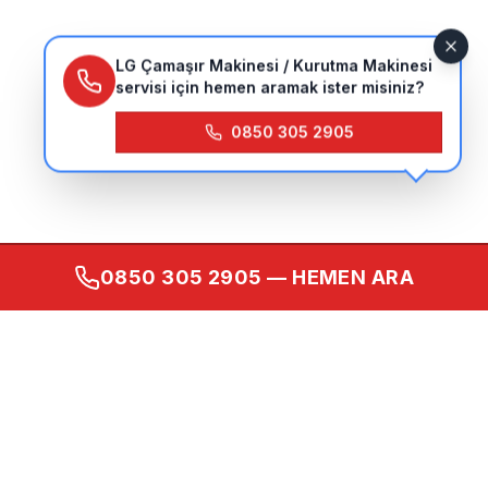
LG Çamaşır Makinesi / Kurutma Makinesi
servisi için hemen aramak ister misiniz?
0850 305 2905
0850 305 2905
— HEMEN ARA
Kurumsal