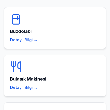
Buzdolabı
Detaylı Bilgi →
Bulaşık Makinesi
Detaylı Bilgi →