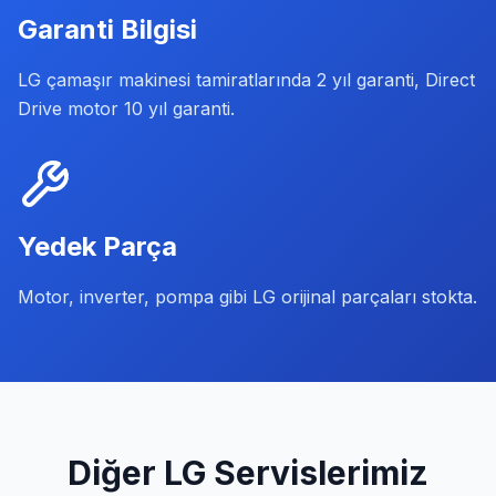
Garanti Bilgisi
LG çamaşır makinesi tamiratlarında 2 yıl garanti, Direct
Drive motor 10 yıl garanti.
Yedek Parça
Motor, inverter, pompa gibi LG orijinal parçaları stokta.
Diğer
LG
Servislerimiz