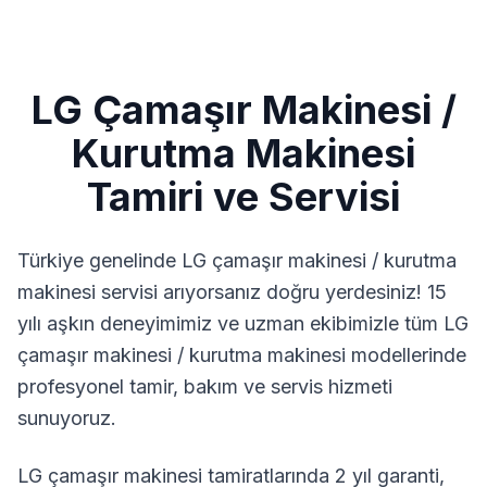
LG
Çamaşır Makinesi /
Kurutma Makinesi
Tamiri ve Servisi
Türkiye genelinde
LG
çamaşır makinesi / kurutma
makinesi
servisi arıyorsanız doğru yerdesiniz! 15
yılı aşkın deneyimimiz ve uzman ekibimizle tüm
LG
çamaşır makinesi / kurutma makinesi
modellerinde
profesyonel tamir, bakım ve servis hizmeti
sunuyoruz.
LG çamaşır makinesi tamiratlarında 2 yıl garanti,