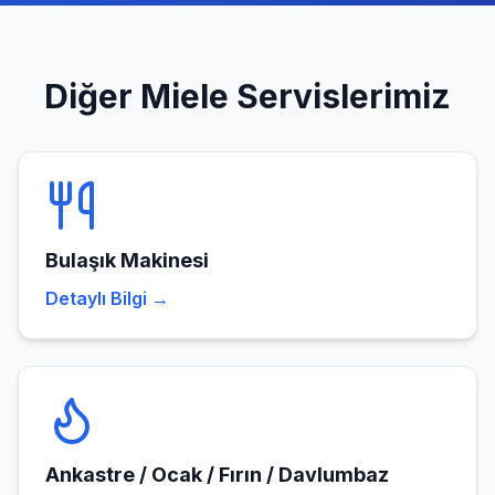
Diğer
Miele
Servislerimiz
Bulaşık Makinesi
Detaylı Bilgi →
Ankastre / Ocak / Fırın / Davlumbaz