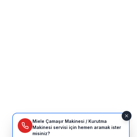
Miele Çamaşır Makinesi / Kurutma
Makinesi servisi için hemen aramak ister