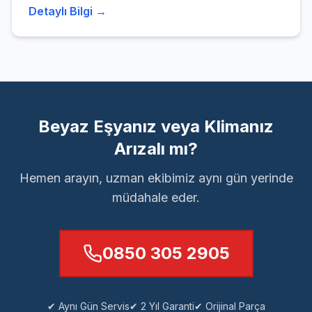
Detaylı Bilgi →
Beyaz Eşyanız veya Klimanız
Arızalı mı?
Hemen arayın, uzman ekibimiz aynı gün yerinde
müdahale eder.
0850 305 2905
✔ Aynı Gün Servis
✔ 2 Yıl Garanti
✔ Orijinal Parça