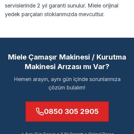
servislerinde 2 yıl garanti sunulur.
Miele orijinal
yedek parçaları stoklarımızda mevcuttur.
Miele Çamaşır Makinesi / Kurutma
Makinesi Arızası mı Var?
Hemen arayın, aynı gün içinde sorunlarınıza
çözüm bulalım!
0850 305 2905