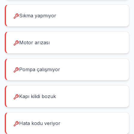
Sıkma yapmıyor
Motor arızası
Pompa çalışmıyor
Kapı kilidi bozuk
Hata kodu veriyor