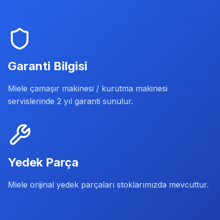
Garanti Bilgisi
Miele çamaşır makinesi / kurutma makinesi
servislerinde 2 yıl garanti sunulur.
Yedek Parça
Miele orijinal yedek parçaları stoklarımızda mevcuttur.