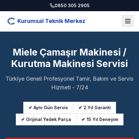
0850 305 2905
Kurumsal Teknik Merkez
Miele Çamaşır Makinesi /
Kurutma Makinesi Servisi
Türkiye Geneli Profesyonel Tamir, Bakım ve Servis
Hizmeti - 7/24
✔ Aynı Gün Servis
✔ 2 Yıl Garanti
✔ Orijinal Yedek Parça
✔ 15 Yıl Deneyim