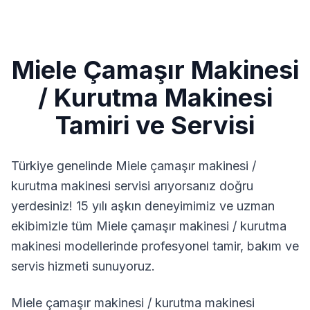
Miele
Çamaşır Makinesi
/ Kurutma Makinesi
Tamiri ve Servisi
Türkiye genelinde
Miele
çamaşır makinesi /
kurutma makinesi
servisi arıyorsanız doğru
yerdesiniz! 15 yılı aşkın deneyimimiz ve uzman
ekibimizle tüm
Miele
çamaşır makinesi / kurutma
makinesi
modellerinde profesyonel tamir, bakım ve
servis hizmeti sunuyoruz.
Miele çamaşır makinesi / kurutma makinesi