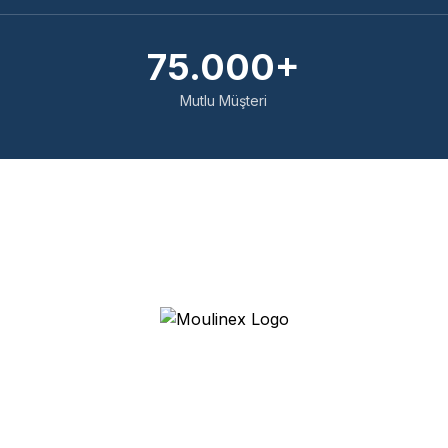
75.000+
Mutlu Müşteri