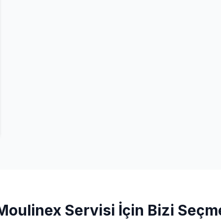
Moulinex
Servisi İçin Bizi Seçm