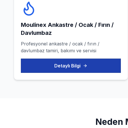
Moulinex
Ankastre / Ocak / Fırın /
Davlumbaz
Profesyonel
ankastre / ocak / fırın /
davlumbaz
tamiri, bakımı ve servisi
Detaylı Bilgi
Neden