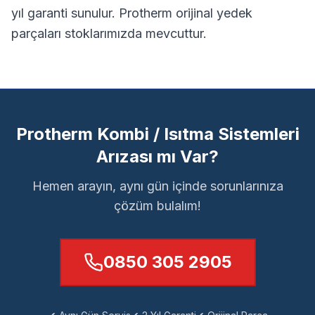
yıl garanti sunulur.
Protherm orijinal yedek
parçaları stoklarımızda mevcuttur.
Protherm Kombi / Isıtma Sistemleri
Arızası mı Var?
Hemen arayın, aynı gün içinde sorunlarınıza
çözüm bulalım!
0850 305 2905