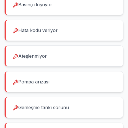
Basınç düşüyor
Hata kodu veriyor
Ateşlenmiyor
Pompa arızası
Genleşme tankı sorunu