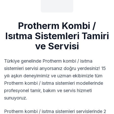
Protherm
Kombi /
Isıtma Sistemleri
Tamiri
ve Servisi
Türkiye genelinde
Protherm
kombi / isıtma
sistemleri
servisi arıyorsanız doğru yerdesiniz! 15
yılı aşkın deneyimimiz ve uzman ekibimizle tüm
Protherm
kombi / isıtma sistemleri
modellerinde
profesyonel tamir, bakım ve servis hizmeti
sunuyoruz.
Protherm kombi / isıtma sistemleri servislerinde 2