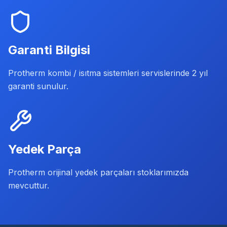
Garanti Bilgisi
Protherm kombi / isıtma sistemleri servislerinde 2 yıl
garanti sunulur.
Yedek Parça
Protherm orijinal yedek parçaları stoklarımızda
mevcuttur.