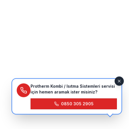
Protherm Kombi / Isıtma Sistemleri servisi
için hemen aramak ister misiniz?
0850 305 2905