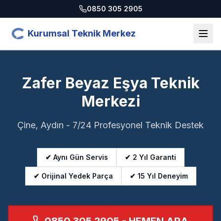
0850 305 2905
Kurumsal Teknik Merkez
Zafer Beyaz Eşya Teknik
Merkezi
Çine, Aydın - 7/24 Profesyonel Teknik Destek
✔ Aynı Gün Servis
✔ 2 Yıl Garanti
✔ Orijinal Yedek Parça
✔ 15 Yıl Deneyim