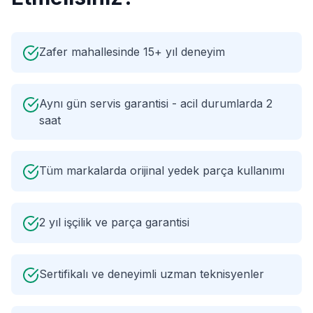
Zafer mahallesinde 15+ yıl deneyim
Aynı gün servis garantisi - acil durumlarda 2
saat
Tüm markalarda orijinal yedek parça kullanımı
2 yıl işçilik ve parça garantisi
Sertifikalı ve deneyimli uzman teknisyenler