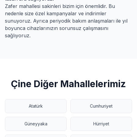
Zafer
mahallesi sakinleri bizim için önemlidir. Bu
nedenle size özel kampanyalar ve indirimler
sunuyoruz. Ayrıca periyodik bakım anlaşmaları ile yıl
boyunca cihazlarınızın sorunsuz çalışmasını
sağlıyoruz.
Çine
Diğer Mahallelerimiz
Atatürk
Cumhuriyet
Güneyyaka
Hürriyet