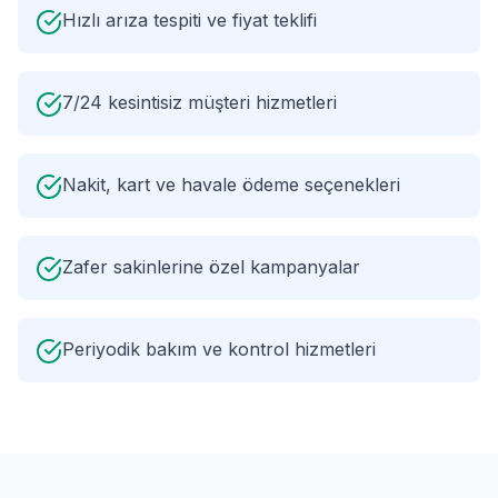
Hızlı arıza tespiti ve fiyat teklifi
7/24 kesintisiz müşteri hizmetleri
Nakit, kart ve havale ödeme seçenekleri
Zafer sakinlerine özel kampanyalar
Periyodik bakım ve kontrol hizmetleri