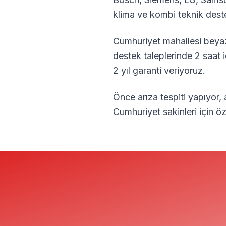
klima ve kombi teknik dest
Cumhuriyet
mahallesi beyaz
destek taleplerinde 2 saat 
2 yıl garanti veriyoruz.
Önce arıza tespiti yapıyor,
Cumhuriyet
sakinleri için 