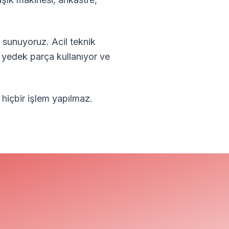
 sunuyoruz. Acil teknik
l yedek parça kullanıyor ve
 hiçbir işlem yapılmaz.