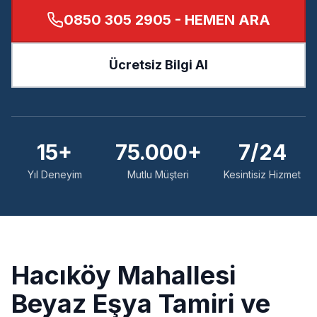
0850 305 2905
- HEMEN ARA
Ücretsiz Bilgi Al
15+
75.000+
7/24
Yıl Deneyim
Mutlu Müşteri
Kesintisiz Hizmet
Hacıköy
Mahallesi
Beyaz Eşya Tamiri ve