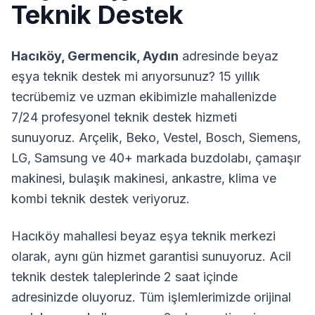
Teknik Destek
Hacıköy
,
Germencik
,
Aydın
adresinde beyaz
eşya teknik destek mi arıyorsunuz? 15 yıllık
tecrübemiz ve uzman ekibimizle mahallenizde
7/24 profesyonel teknik destek hizmeti
sunuyoruz. Arçelik, Beko, Vestel, Bosch, Siemens,
LG, Samsung ve 40+ markada buzdolabı, çamaşır
makinesi, bulaşık makinesi, ankastre, klima ve
kombi teknik destek veriyoruz.
Hacıköy
mahallesi beyaz eşya teknik merkezi
olarak, aynı gün hizmet garantisi sunuyoruz. Acil
teknik destek taleplerinde 2 saat içinde
adresinizde oluyoruz. Tüm işlemlerimizde orijinal