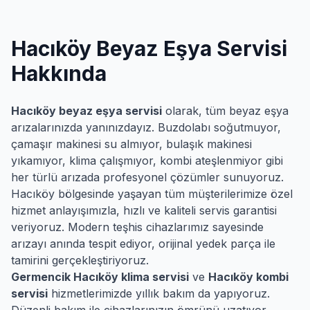
Hacıköy
Beyaz Eşya Servisi
Hakkında
Hacıköy
beyaz eşya servisi
olarak, tüm beyaz eşya
arızalarınızda yanınızdayız. Buzdolabı soğutmuyor,
çamaşır makinesi su almıyor, bulaşık makinesi
yıkamıyor, klima çalışmıyor, kombi ateşlenmiyor gibi
her türlü arızada profesyonel çözümler sunuyoruz.
Hacıköy
bölgesinde yaşayan tüm müşterilerimize özel
hizmet anlayışımızla, hızlı ve kaliteli servis garantisi
veriyoruz. Modern teşhis cihazlarımız sayesinde
arızayı anında tespit ediyor, orijinal yedek parça ile
tamirini gerçekleştiriyoruz.
Germencik
Hacıköy
klima servisi
ve
Hacıköy
kombi
servisi
hizmetlerimizde yıllık bakım da yapıyoruz.