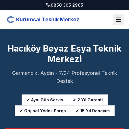
0850 305 2905
Kurumsal Teknik Merkez
Hacıköy Beyaz Eşya Teknik
Merkezi
Germencik, Aydın - 7/24 Profesyonel Teknik
Destek
✔ Aynı Gün Servis
✔ 2 Yıl Garanti
✔ Orijinal Yedek Parça
✔ 15 Yıl Deneyim