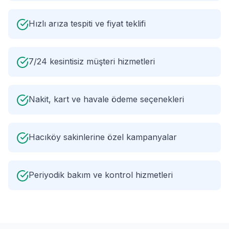
Hızlı arıza tespiti ve fiyat teklifi
7/24 kesintisiz müşteri hizmetleri
Nakit, kart ve havale ödeme seçenekleri
Hacıköy sakinlerine özel kampanyalar
Periyodik bakım ve kontrol hizmetleri