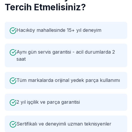
Tercih Etmelisiniz?
Hacıköy mahallesinde 15+ yıl deneyim
Aynı gün servis garantisi - acil durumlarda 2
saat
Tüm markalarda orijinal yedek parça kullanımı
2 yıl işçilik ve parça garantisi
Sertifikalı ve deneyimli uzman teknisyenler