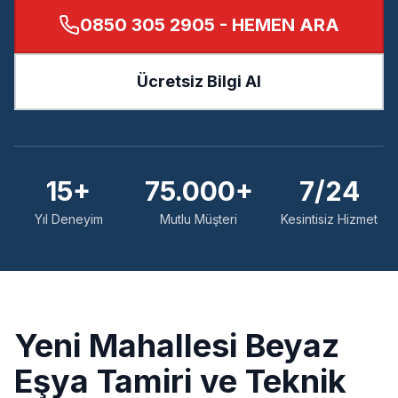
0850 305 2905
- HEMEN ARA
Ücretsiz Bilgi Al
15+
75.000+
7/24
Yıl Deneyim
Mutlu Müşteri
Kesintisiz Hizmet
Yeni
Mahallesi Beyaz
Eşya Tamiri ve Teknik