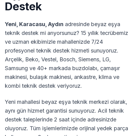
Destek
Yeni
,
Karacasu
,
Aydın
adresinde beyaz eşya
teknik destek mi arıyorsunuz? 15 yıllık tecrübemiz
ve uzman ekibimizle mahallenizde 7/24
profesyonel teknik destek hizmeti sunuyoruz.
Arçelik, Beko, Vestel, Bosch, Siemens, LG,
Samsung ve 40+ markada buzdolabı, çamaşır
makinesi, bulaşık makinesi, ankastre, klima ve
kombi teknik destek veriyoruz.
Yeni
mahallesi beyaz eşya teknik merkezi olarak,
aynı gün hizmet garantisi sunuyoruz. Acil teknik
destek taleplerinde 2 saat içinde adresinizde
oluyoruz. Tüm işlemlerimizde orijinal yedek parça