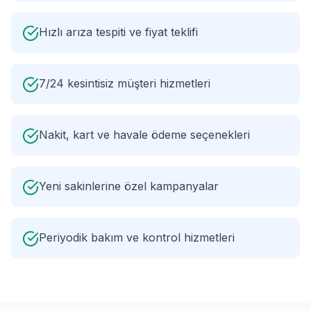
Hızlı arıza tespiti ve fiyat teklifi
7/24 kesintisiz müşteri hizmetleri
Nakit, kart ve havale ödeme seçenekleri
Yeni sakinlerine özel kampanyalar
Periyodik bakım ve kontrol hizmetleri