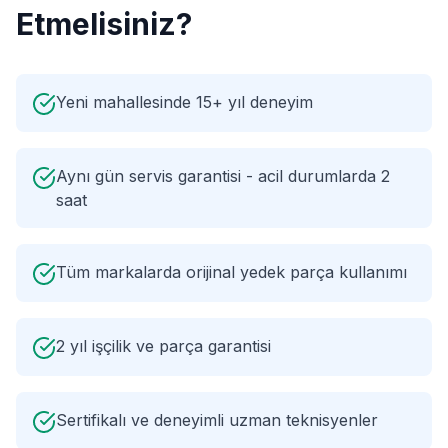
Etmelisiniz?
Yeni mahallesinde 15+ yıl deneyim
Aynı gün servis garantisi - acil durumlarda 2
saat
Tüm markalarda orijinal yedek parça kullanımı
2 yıl işçilik ve parça garantisi
Sertifikalı ve deneyimli uzman teknisyenler