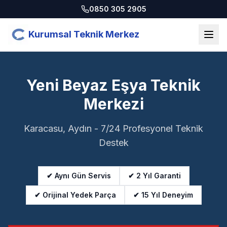
0850 305 2905
Kurumsal Teknik Merkez
Yeni Beyaz Eşya Teknik
Merkezi
Karacasu, Aydın - 7/24 Profesyonel Teknik
Destek
✔ Aynı Gün Servis
✔ 2 Yıl Garanti
✔ Orijinal Yedek Parça
✔ 15 Yıl Deneyim