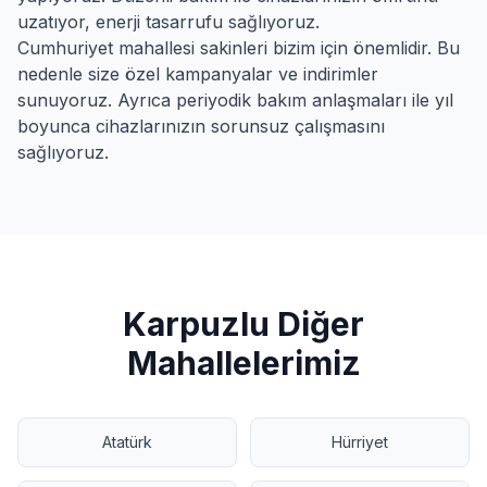
uzatıyor, enerji tasarrufu sağlıyoruz.
Cumhuriyet
mahallesi sakinleri bizim için önemlidir. Bu
nedenle size özel kampanyalar ve indirimler
sunuyoruz. Ayrıca periyodik bakım anlaşmaları ile yıl
boyunca cihazlarınızın sorunsuz çalışmasını
sağlıyoruz.
Karpuzlu
Diğer
Mahallelerimiz
Atatürk
Hürriyet