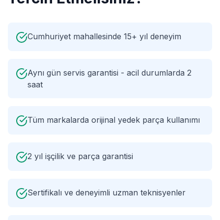
Cumhuriyet mahallesinde 15+ yıl deneyim
Aynı gün servis garantisi - acil durumlarda 2
saat
Tüm markalarda orijinal yedek parça kullanımı
2 yıl işçilik ve parça garantisi
Sertifikalı ve deneyimli uzman teknisyenler