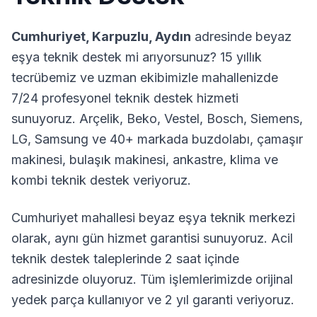
Cumhuriyet
,
Karpuzlu
,
Aydın
adresinde beyaz
eşya teknik destek mi arıyorsunuz? 15 yıllık
tecrübemiz ve uzman ekibimizle mahallenizde
7/24 profesyonel teknik destek hizmeti
sunuyoruz. Arçelik, Beko, Vestel, Bosch, Siemens,
LG, Samsung ve 40+ markada buzdolabı, çamaşır
makinesi, bulaşık makinesi, ankastre, klima ve
kombi teknik destek veriyoruz.
Cumhuriyet
mahallesi beyaz eşya teknik merkezi
olarak, aynı gün hizmet garantisi sunuyoruz. Acil
teknik destek taleplerinde 2 saat içinde
adresinizde oluyoruz. Tüm işlemlerimizde orijinal
yedek parça kullanıyor ve 2 yıl garanti veriyoruz.