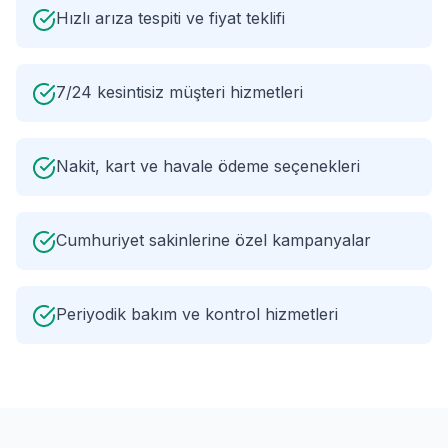
Hızlı arıza tespiti ve fiyat teklifi
7/24 kesintisiz müşteri hizmetleri
Nakit, kart ve havale ödeme seçenekleri
Cumhuriyet sakinlerine özel kampanyalar
Periyodik bakım ve kontrol hizmetleri