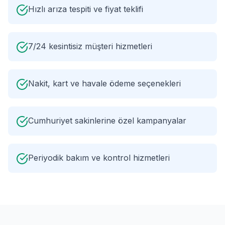
Hızlı arıza tespiti ve fiyat teklifi
7/24 kesintisiz müşteri hizmetleri
Nakit, kart ve havale ödeme seçenekleri
Cumhuriyet sakinlerine özel kampanyalar
Periyodik bakım ve kontrol hizmetleri