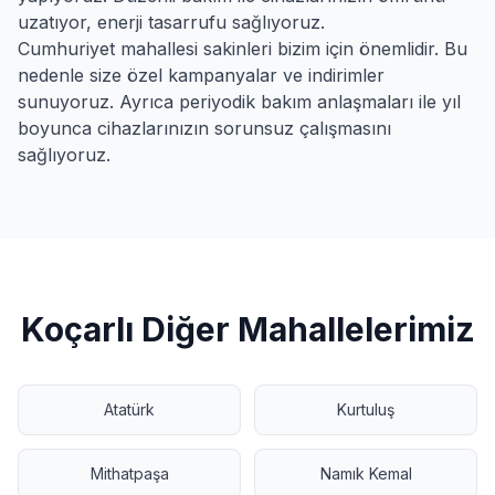
uzatıyor, enerji tasarrufu sağlıyoruz.
Cumhuriyet
mahallesi sakinleri bizim için önemlidir. Bu
nedenle size özel kampanyalar ve indirimler
sunuyoruz. Ayrıca periyodik bakım anlaşmaları ile yıl
boyunca cihazlarınızın sorunsuz çalışmasını
sağlıyoruz.
Koçarlı
Diğer Mahallelerimiz
Atatürk
Kurtuluş
Mithatpaşa
Namık Kemal