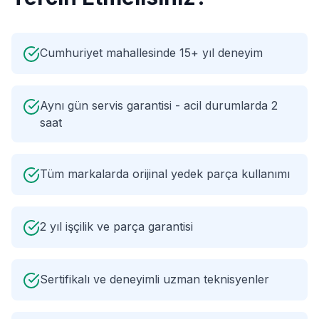
Cumhuriyet mahallesinde 15+ yıl deneyim
Aynı gün servis garantisi - acil durumlarda 2
saat
Tüm markalarda orijinal yedek parça kullanımı
2 yıl işçilik ve parça garantisi
Sertifikalı ve deneyimli uzman teknisyenler