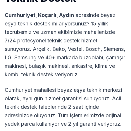
Cumhuriyet
,
Koçarlı
,
Aydın
adresinde beyaz
eşya teknik destek mi arıyorsunuz? 15 yıllık
tecrübemiz ve uzman ekibimizle mahallenizde
7/24 profesyonel teknik destek hizmeti
sunuyoruz. Arçelik, Beko, Vestel, Bosch, Siemens,
LG, Samsung ve 40+ markada buzdolabı, çamaşır
makinesi, bulaşık makinesi, ankastre, klima ve
kombi teknik destek veriyoruz.
Cumhuriyet
mahallesi beyaz eşya teknik merkezi
olarak, aynı gün hizmet garantisi sunuyoruz. Acil
teknik destek taleplerinde 2 saat içinde
adresinizde oluyoruz. Tüm işlemlerimizde orijinal
yedek parça kullanıyor ve 2 yıl garanti veriyoruz.