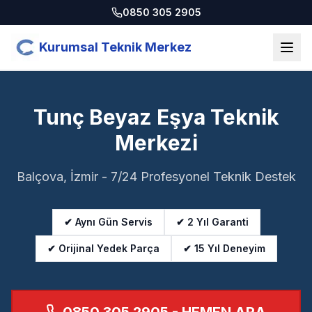
0850 305 2905
Kurumsal Teknik Merkez
Tunç Beyaz Eşya Teknik
Merkezi
Balçova, İzmir - 7/24 Profesyonel Teknik Destek
✔ Aynı Gün Servis
✔ 2 Yıl Garanti
✔ Orijinal Yedek Parça
✔ 15 Yıl Deneyim