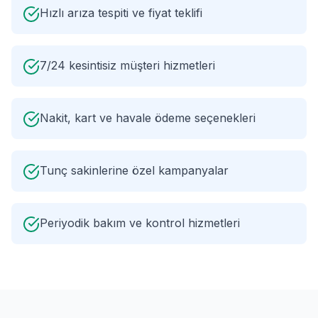
Hızlı arıza tespiti ve fiyat teklifi
7/24 kesintisiz müşteri hizmetleri
Nakit, kart ve havale ödeme seçenekleri
Tunç sakinlerine özel kampanyalar
Periyodik bakım ve kontrol hizmetleri