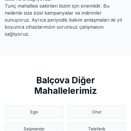
Tunç
mahallesi sakinleri bizim için önemlidir. Bu
nedenle size özel kampanyalar ve indirimler
sunuyoruz. Ayrıca periyodik bakım anlaşmaları ile yıl
boyunca cihazlarınızın sorunsuz çalışmasını
sağlıyoruz.
Balçova
Diğer
Mahallelerimiz
Ege
Onur
Seğmenler
Teleferik