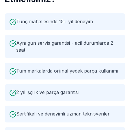
Tunç mahallesinde 15+ yıl deneyim
Aynı gün servis garantisi - acil durumlarda 2
saat
Tüm markalarda orijinal yedek parça kullanımı
2 yıl işçilik ve parça garantisi
Sertifikalı ve deneyimli uzman teknisyenler