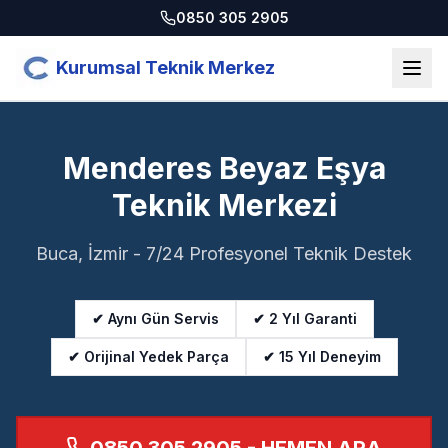
0850 305 2905
Kurumsal Teknik Merkez
Menderes Beyaz Eşya
Teknik Merkezi
Buca, İzmir - 7/24 Profesyonel Teknik Destek
✔ Aynı Gün Servis
✔ 2 Yıl Garanti
✔ Orijinal Yedek Parça
✔ 15 Yıl Deneyim