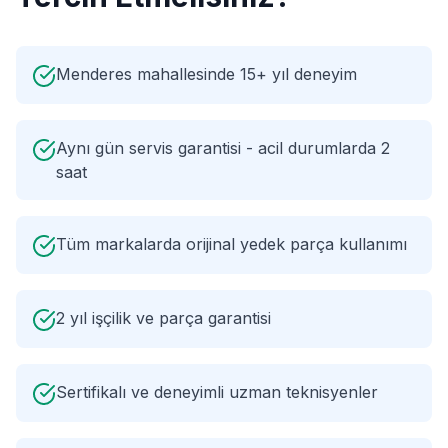
Menderes mahallesinde 15+ yıl deneyim
Aynı gün servis garantisi - acil durumlarda 2
saat
Tüm markalarda orijinal yedek parça kullanımı
2 yıl işçilik ve parça garantisi
Sertifikalı ve deneyimli uzman teknisyenler