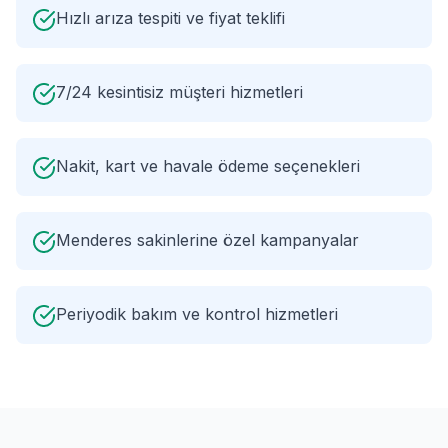
Hızlı arıza tespiti ve fiyat teklifi
7/24 kesintisiz müşteri hizmetleri
Nakit, kart ve havale ödeme seçenekleri
Menderes sakinlerine özel kampanyalar
Periyodik bakım ve kontrol hizmetleri