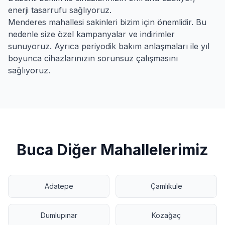
enerji tasarrufu sağlıyoruz.
Menderes
mahallesi sakinleri bizim için önemlidir. Bu
nedenle size özel kampanyalar ve indirimler
sunuyoruz. Ayrıca periyodik bakım anlaşmaları ile yıl
boyunca cihazlarınızın sorunsuz çalışmasını
sağlıyoruz.
Buca
Diğer Mahallelerimiz
Adatepe
Çamlıkule
Dumlupınar
Kozağaç