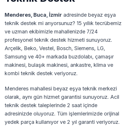
Menderes
,
Buca
,
İzmir
adresinde beyaz eşya
teknik destek mi arıyorsunuz? 15 yıllık tecrübemiz
ve uzman ekibimizle mahallenizde 7/24
profesyonel teknik destek hizmeti sunuyoruz.
Arçelik, Beko, Vestel, Bosch, Siemens, LG,
Samsung ve 40+ markada buzdolabı, çamaşır
makinesi, bulaşık makinesi, ankastre, klima ve
kombi teknik destek veriyoruz.
Menderes
mahallesi beyaz eşya teknik merkezi
olarak, aynı gün hizmet garantisi sunuyoruz. Acil
teknik destek taleplerinde 2 saat içinde
adresinizde oluyoruz. Tüm işlemlerimizde orijinal
yedek parça kullanıyor ve 2 yıl garanti veriyoruz.