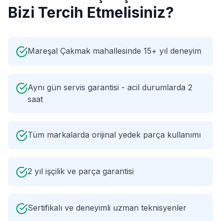
Bizi Tercih Etmelisiniz?
Mareşal Çakmak mahallesinde 15+ yıl deneyim
Aynı gün servis garantisi - acil durumlarda 2
saat
Tüm markalarda orijinal yedek parça kullanımı
2 yıl işçilik ve parça garantisi
Sertifikalı ve deneyimli uzman teknisyenler