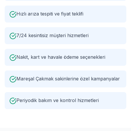
Hızlı arıza tespiti ve fiyat teklifi
7/24 kesintisiz müşteri hizmetleri
Nakit, kart ve havale ödeme seçenekleri
Mareşal Çakmak sakinlerine özel kampanyalar
Periyodik bakım ve kontrol hizmetleri