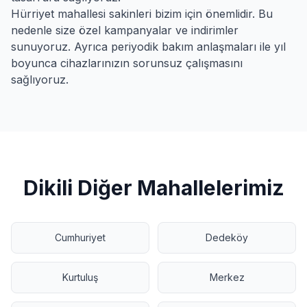
Hürriyet
mahallesi sakinleri bizim için önemlidir. Bu
nedenle size özel kampanyalar ve indirimler
sunuyoruz. Ayrıca periyodik bakım anlaşmaları ile yıl
boyunca cihazlarınızın sorunsuz çalışmasını
sağlıyoruz.
Dikili
Diğer Mahallelerimiz
Cumhuriyet
Dedeköy
Kurtuluş
Merkez