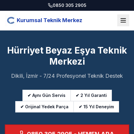
0850 305 2905
Kurumsal Teknik Merkez
Hürriyet Beyaz Eşya Teknik
Merkezi
Dikili, İzmir - 7/24 Profesyonel Teknik Destek
✔ Aynı Gün Servis
✔ 2 Yıl Garanti
✔ Orijinal Yedek Parça
✔ 15 Yıl Deneyim