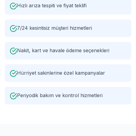
Hızlı arıza tespiti ve fiyat teklifi
7/24 kesintisiz müşteri hizmetleri
Nakit, kart ve havale ödeme seçenekleri
Hürriyet sakinlerine özel kampanyalar
Periyodik bakım ve kontrol hizmetleri