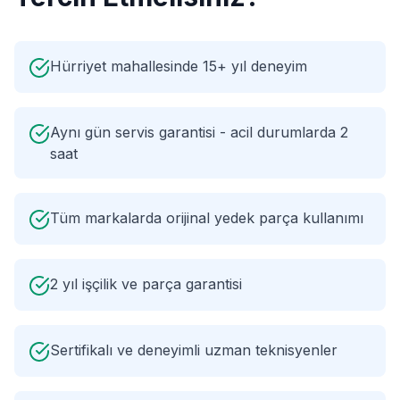
Hürriyet mahallesinde 15+ yıl deneyim
Aynı gün servis garantisi - acil durumlarda 2
saat
Tüm markalarda orijinal yedek parça kullanımı
2 yıl işçilik ve parça garantisi
Sertifikalı ve deneyimli uzman teknisyenler