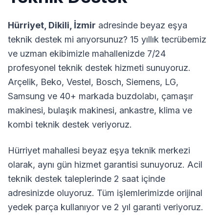
Hürriyet
,
Dikili
,
İzmir
adresinde beyaz eşya
teknik destek mi arıyorsunuz? 15 yıllık tecrübemiz
ve uzman ekibimizle mahallenizde 7/24
profesyonel teknik destek hizmeti sunuyoruz.
Arçelik, Beko, Vestel, Bosch, Siemens, LG,
Samsung ve 40+ markada buzdolabı, çamaşır
makinesi, bulaşık makinesi, ankastre, klima ve
kombi teknik destek veriyoruz.
Hürriyet
mahallesi beyaz eşya teknik merkezi
olarak, aynı gün hizmet garantisi sunuyoruz. Acil
teknik destek taleplerinde 2 saat içinde
adresinizde oluyoruz. Tüm işlemlerimizde orijinal
yedek parça kullanıyor ve 2 yıl garanti veriyoruz.