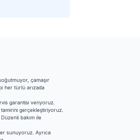
 soğutmuyor, çamaşır
i her türlü arızada
vis garantisi veriyoruz.
tamirini gerçekleştiriyoruz.
 Düzenli bakım ile
mler sunuyoruz. Ayrıca