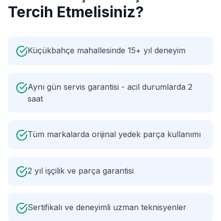
Tercih Etmelisiniz?
Küçükbahçe mahallesinde 15+ yıl deneyim
Aynı gün servis garantisi - acil durumlarda 2
saat
Tüm markalarda orijinal yedek parça kullanımı
2 yıl işçilik ve parça garantisi
Sertifikalı ve deneyimli uzman teknisyenler