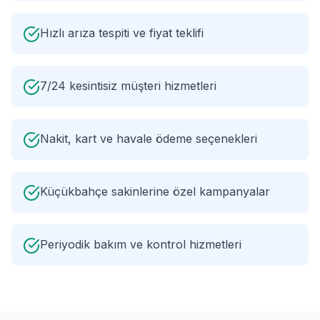
Hızlı arıza tespiti ve fiyat teklifi
7/24 kesintisiz müşteri hizmetleri
Nakit, kart ve havale ödeme seçenekleri
Küçükbahçe sakinlerine özel kampanyalar
Periyodik bakım ve kontrol hizmetleri