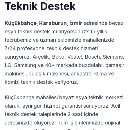
Teknik Destek
Küçükbahçe
,
Karaburun
,
İzmir
adresinde beyaz
eşya teknik destek mi arıyorsunuz? 15 yıllık
tecrübemiz ve uzman ekibimizle mahallenizde
7/24 profesyonel teknik destek hizmeti
sunuyoruz. Arçelik, Beko, Vestel, Bosch, Siemens,
LG, Samsung ve 40+ markada buzdolabı, çamaşır
makinesi, bulaşık makinesi, ankastre, klima ve
kombi teknik destek veriyoruz.
Küçükbahçe
mahallesi beyaz eşya teknik merkezi
olarak, aynı gün hizmet garantisi sunuyoruz. Acil
teknik destek taleplerinde 2 saat içinde
adresinizde oluyoruz. Tüm işlemlerimizde orijinal