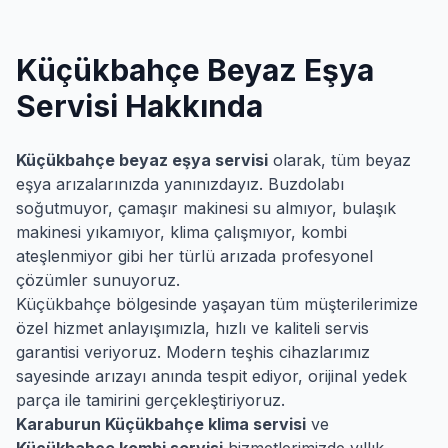
Küçükbahçe
Beyaz Eşya
Servisi Hakkında
Küçükbahçe
beyaz eşya servisi
olarak, tüm beyaz
eşya arızalarınızda yanınızdayız. Buzdolabı
soğutmuyor, çamaşır makinesi su almıyor, bulaşık
makinesi yıkamıyor, klima çalışmıyor, kombi
ateşlenmiyor gibi her türlü arızada profesyonel
çözümler sunuyoruz.
Küçükbahçe
bölgesinde yaşayan tüm müşterilerimize
özel hizmet anlayışımızla, hızlı ve kaliteli servis
garantisi veriyoruz. Modern teşhis cihazlarımız
sayesinde arızayı anında tespit ediyor, orijinal yedek
parça ile tamirini gerçekleştiriyoruz.
Karaburun
Küçükbahçe
klima servisi
ve