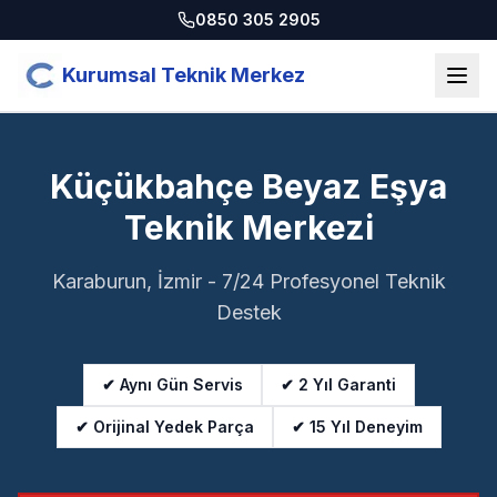
0850 305 2905
Kurumsal Teknik Merkez
Küçükbahçe Beyaz Eşya
Teknik Merkezi
Karaburun, İzmir - 7/24 Profesyonel Teknik
Destek
✔ Aynı Gün Servis
✔ 2 Yıl Garanti
✔ Orijinal Yedek Parça
✔ 15 Yıl Deneyim