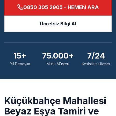
0850 305 2905
- HEMEN ARA
Ücretsiz Bilgi Al
15+
75.000+
7/24
Yıl Deneyim
Mutlu Müşteri
Kesintisiz Hizmet
Küçükbahçe
Mahallesi
Beyaz Eşya Tamiri ve