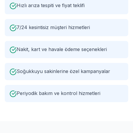
Hızlı arıza tespiti ve fiyat teklifi
7/24 kesintisiz müşteri hizmetleri
Nakit, kart ve havale ödeme seçenekleri
Soğukkuyu sakinlerine özel kampanyalar
Periyodik bakım ve kontrol hizmetleri