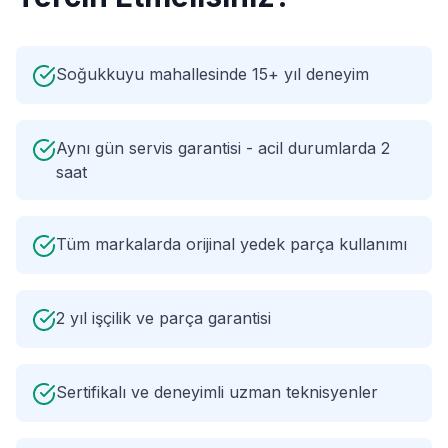
Soğukkuyu mahallesinde 15+ yıl deneyim
Aynı gün servis garantisi - acil durumlarda 2
saat
Tüm markalarda orijinal yedek parça kullanımı
2 yıl işçilik ve parça garantisi
Sertifikalı ve deneyimli uzman teknisyenler