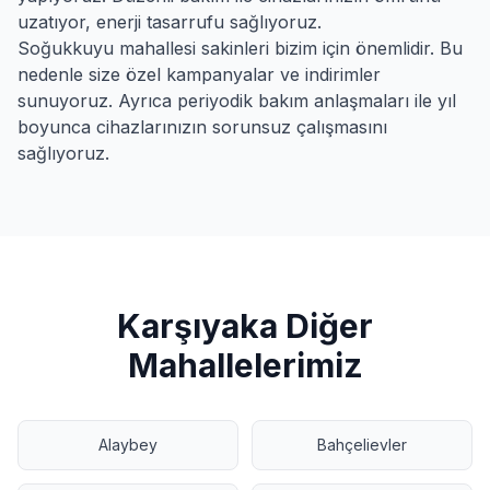
uzatıyor, enerji tasarrufu sağlıyoruz.
Soğukkuyu
mahallesi sakinleri bizim için önemlidir. Bu
nedenle size özel kampanyalar ve indirimler
sunuyoruz. Ayrıca periyodik bakım anlaşmaları ile yıl
boyunca cihazlarınızın sorunsuz çalışmasını
sağlıyoruz.
Karşıyaka
Diğer
Mahallelerimiz
Alaybey
Bahçelievler