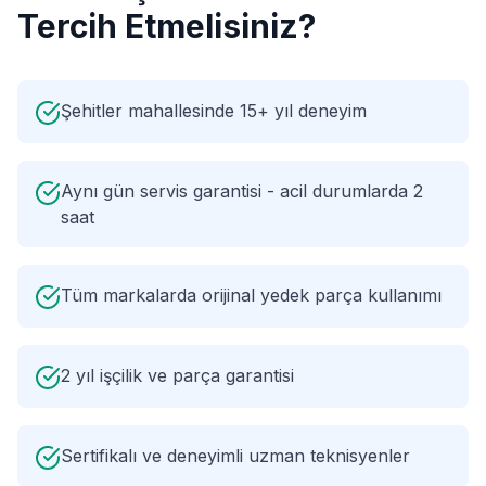
Tercih Etmelisiniz?
Şehitler mahallesinde 15+ yıl deneyim
Aynı gün servis garantisi - acil durumlarda 2
saat
Tüm markalarda orijinal yedek parça kullanımı
2 yıl işçilik ve parça garantisi
Sertifikalı ve deneyimli uzman teknisyenler