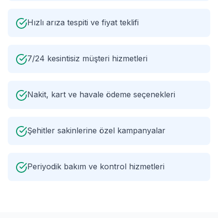
Hızlı arıza tespiti ve fiyat teklifi
7/24 kesintisiz müşteri hizmetleri
Nakit, kart ve havale ödeme seçenekleri
Şehitler sakinlerine özel kampanyalar
Periyodik bakım ve kontrol hizmetleri