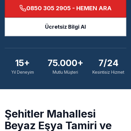
0850 305 2905
- HEMEN ARA
Ücretsiz Bilgi Al
15+
75.000+
7/24
Yıl Deneyim
Mutlu Müşteri
Kesintisiz Hizmet
Şehitler
Mahallesi
Beyaz Eşya Tamiri ve