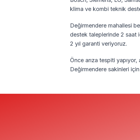
klima ve kombi teknik dest
Değirmendere
mahallesi be
destek taleplerinde 2 saat 
2 yıl garanti veriyoruz.
Önce arıza tespiti yapıyor,
Değirmendere
sakinleri iç