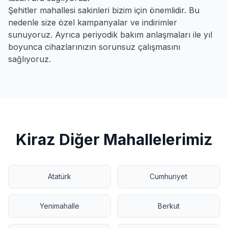
Şehitler
mahallesi sakinleri bizim için önemlidir. Bu
nedenle size özel kampanyalar ve indirimler
sunuyoruz. Ayrıca periyodik bakım anlaşmaları ile yıl
boyunca cihazlarınızın sorunsuz çalışmasını
sağlıyoruz.
Kiraz
Diğer Mahallelerimiz
Atatürk
Cumhuriyet
Yenimahalle
Berkut