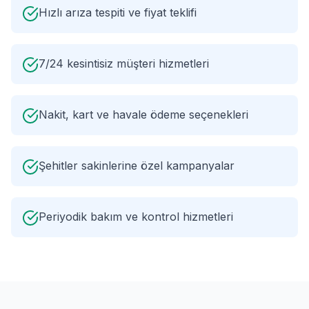
Hızlı arıza tespiti ve fiyat teklifi
7/24 kesintisiz müşteri hizmetleri
Nakit, kart ve havale ödeme seçenekleri
Şehitler sakinlerine özel kampanyalar
Periyodik bakım ve kontrol hizmetleri