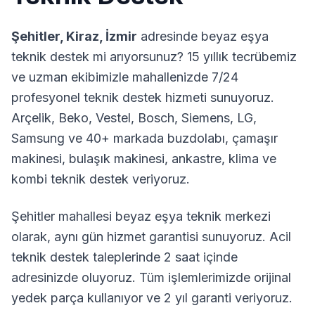
Şehitler
,
Kiraz
,
İzmir
adresinde beyaz eşya
teknik destek mi arıyorsunuz? 15 yıllık tecrübemiz
ve uzman ekibimizle mahallenizde 7/24
profesyonel teknik destek hizmeti sunuyoruz.
Arçelik, Beko, Vestel, Bosch, Siemens, LG,
Samsung ve 40+ markada buzdolabı, çamaşır
makinesi, bulaşık makinesi, ankastre, klima ve
kombi teknik destek veriyoruz.
Şehitler
mahallesi beyaz eşya teknik merkezi
olarak, aynı gün hizmet garantisi sunuyoruz. Acil
teknik destek taleplerinde 2 saat içinde
adresinizde oluyoruz. Tüm işlemlerimizde orijinal
yedek parça kullanıyor ve 2 yıl garanti veriyoruz.