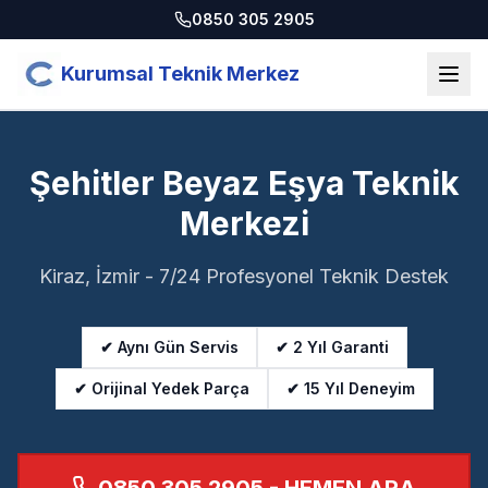
0850 305 2905
Kurumsal Teknik Merkez
Şehitler Beyaz Eşya Teknik
Merkezi
Kiraz, İzmir - 7/24 Profesyonel Teknik Destek
✔ Aynı Gün Servis
✔ 2 Yıl Garanti
✔ Orijinal Yedek Parça
✔ 15 Yıl Deneyim