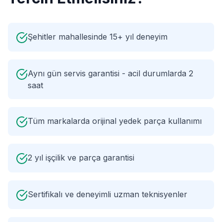
Şehitler mahallesinde 15+ yıl deneyim
Aynı gün servis garantisi - acil durumlarda 2
saat
Tüm markalarda orijinal yedek parça kullanımı
2 yıl işçilik ve parça garantisi
Sertifikalı ve deneyimli uzman teknisyenler