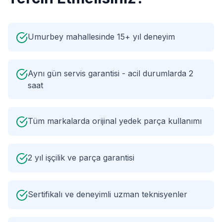
Umurbey mahallesinde 15+ yıl deneyim
Aynı gün servis garantisi - acil durumlarda 2
saat
Tüm markalarda orijinal yedek parça kullanımı
2 yıl işçilik ve parça garantisi
Sertifikalı ve deneyimli uzman teknisyenler