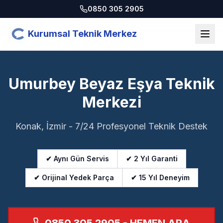
0850 305 2905
Kurumsal Teknik Merkez
Umurbey Beyaz Eşya Teknik
Merkezi
Konak, İzmir - 7/24 Profesyonel Teknik Destek
✔ Aynı Gün Servis
✔ 2 Yıl Garanti
✔ Orijinal Yedek Parça
✔ 15 Yıl Deneyim