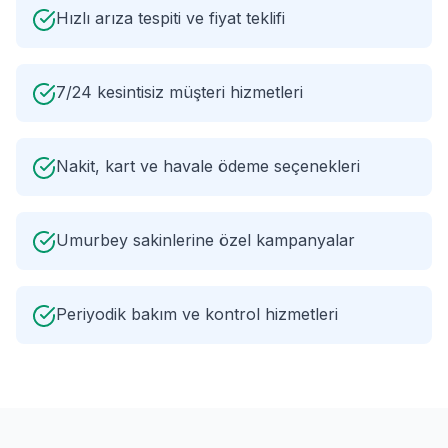
Hızlı arıza tespiti ve fiyat teklifi
7/24 kesintisiz müşteri hizmetleri
Nakit, kart ve havale ödeme seçenekleri
Umurbey sakinlerine özel kampanyalar
Periyodik bakım ve kontrol hizmetleri