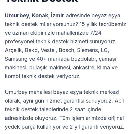
Umurbey
,
Konak
,
İzmir
adresinde beyaz eşya
teknik destek mi arıyorsunuz? 15 yıllık tecrübemiz
ve uzman ekibimizle mahallenizde 7/24
profesyonel teknik destek hizmeti sunuyoruz.
Arçelik, Beko, Vestel, Bosch, Siemens, LG,
Samsung ve 40+ markada buzdolabı, çamaşır
makinesi, bulaşık makinesi, ankastre, klima ve
kombi teknik destek veriyoruz.
Umurbey
mahallesi beyaz eşya teknik merkezi
olarak, aynı gün hizmet garantisi sunuyoruz. Acil
teknik destek taleplerinde 2 saat içinde
adresinizde oluyoruz. Tüm işlemlerimizde orijinal
yedek parça kullanıyor ve 2 yıl garanti veriyoruz.