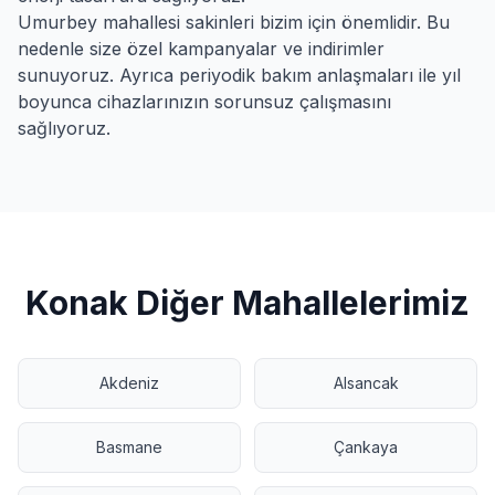
Umurbey
mahallesi sakinleri bizim için önemlidir. Bu
nedenle size özel kampanyalar ve indirimler
sunuyoruz. Ayrıca periyodik bakım anlaşmaları ile yıl
boyunca cihazlarınızın sorunsuz çalışmasını
sağlıyoruz.
Konak
Diğer Mahallelerimiz
Akdeniz
Alsancak
Basmane
Çankaya