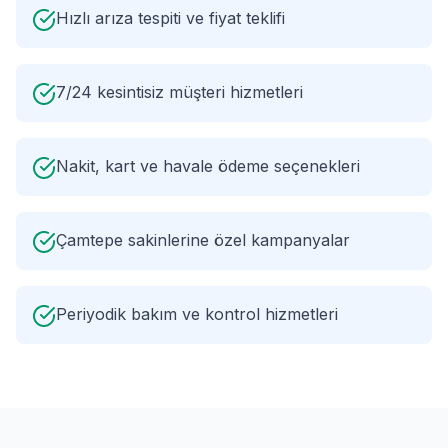
Hızlı arıza tespiti ve fiyat teklifi
7/24 kesintisiz müşteri hizmetleri
Nakit, kart ve havale ödeme seçenekleri
Çamtepe sakinlerine özel kampanyalar
Periyodik bakım ve kontrol hizmetleri