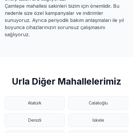
Çamtepe
mahallesi sakinleri bizim için önemlidir. Bu
nedenle size özel kampanyalar ve indirimler
sunuyoruz. Ayrıca periyodik bakım anlaşmaları ile yıl
boyunca cihazlarınızın sorunsuz çalışmasını
sağlıyoruz.
Urla
Diğer Mahallelerimiz
Atatürk
Calalioğlu
Denizli
İskele