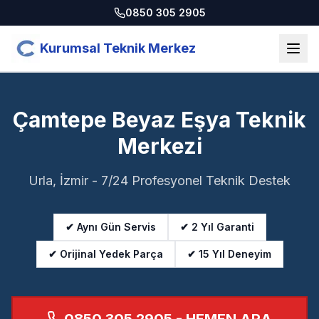
0850 305 2905
Kurumsal Teknik Merkez
Çamtepe Beyaz Eşya Teknik
Merkezi
Urla, İzmir - 7/24 Profesyonel Teknik Destek
✔ Aynı Gün Servis
✔ 2 Yıl Garanti
✔ Orijinal Yedek Parça
✔ 15 Yıl Deneyim