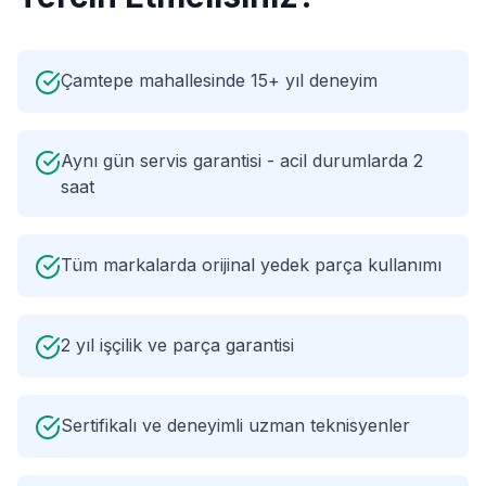
Çamtepe mahallesinde 15+ yıl deneyim
Aynı gün servis garantisi - acil durumlarda 2
saat
Tüm markalarda orijinal yedek parça kullanımı
2 yıl işçilik ve parça garantisi
Sertifikalı ve deneyimli uzman teknisyenler