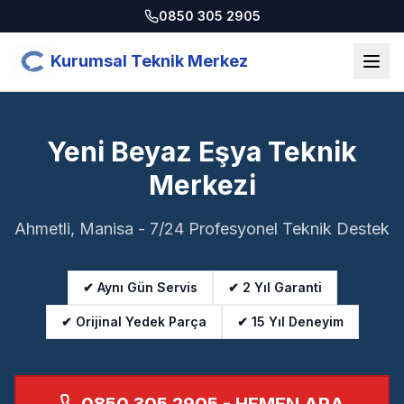
0850 305 2905
Kurumsal Teknik Merkez
Yeni Beyaz Eşya Teknik
Merkezi
Ahmetli, Manisa - 7/24 Profesyonel Teknik Destek
✔ Aynı Gün Servis
✔ 2 Yıl Garanti
✔ Orijinal Yedek Parça
✔ 15 Yıl Deneyim