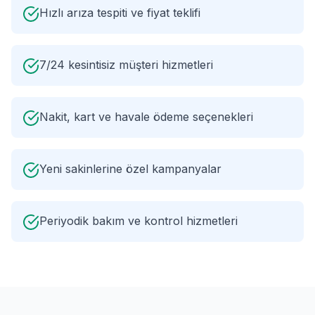
Hızlı arıza tespiti ve fiyat teklifi
7/24 kesintisiz müşteri hizmetleri
Nakit, kart ve havale ödeme seçenekleri
Yeni sakinlerine özel kampanyalar
Periyodik bakım ve kontrol hizmetleri