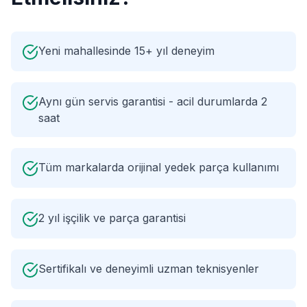
Yeni mahallesinde 15+ yıl deneyim
Aynı gün servis garantisi - acil durumlarda 2
saat
Tüm markalarda orijinal yedek parça kullanımı
2 yıl işçilik ve parça garantisi
Sertifikalı ve deneyimli uzman teknisyenler