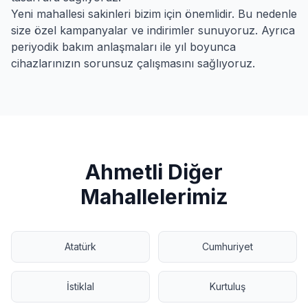
Yeni
mahallesi sakinleri bizim için önemlidir. Bu nedenle
size özel kampanyalar ve indirimler sunuyoruz. Ayrıca
periyodik bakım anlaşmaları ile yıl boyunca
cihazlarınızın sorunsuz çalışmasını sağlıyoruz.
Ahmetli
Diğer
Mahallelerimiz
Atatürk
Cumhuriyet
İstiklal
Kurtuluş