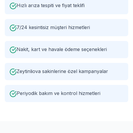
Hızlı arıza tespiti ve fiyat teklifi
7/24 kesintisiz müşteri hizmetleri
Nakit, kart ve havale ödeme seçenekleri
Zeytinliova sakinlerine özel kampanyalar
Periyodik bakım ve kontrol hizmetleri