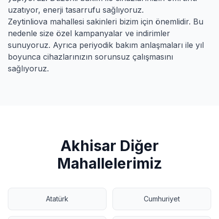
uzatıyor, enerji tasarrufu sağlıyoruz.
Zeytinliova
mahallesi sakinleri bizim için önemlidir. Bu
nedenle size özel kampanyalar ve indirimler
sunuyoruz. Ayrıca periyodik bakım anlaşmaları ile yıl
boyunca cihazlarınızın sorunsuz çalışmasını
sağlıyoruz.
Akhisar
Diğer
Mahallelerimiz
Atatürk
Cumhuriyet