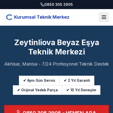
0850 305 2905
Kurumsal Teknik Merkez
Zeytinliova Beyaz Eşya
Teknik Merkezi
Akhisar, Manisa - 7/24 Profesyonel Teknik Destek
✔ Aynı Gün Servis
✔ 2 Yıl Garanti
✔ Orijinal Yedek Parça
✔ 15 Yıl Deneyim