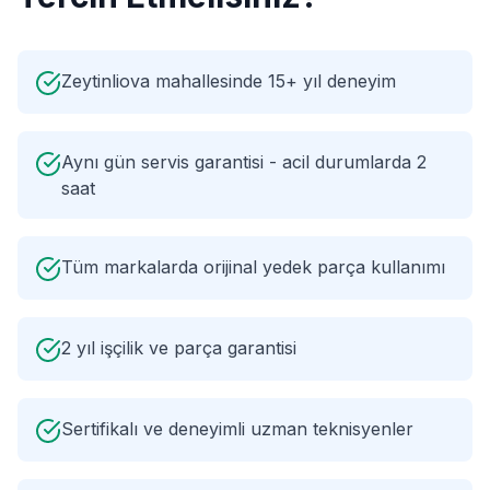
Zeytinliova mahallesinde 15+ yıl deneyim
Aynı gün servis garantisi - acil durumlarda 2
saat
Tüm markalarda orijinal yedek parça kullanımı
2 yıl işçilik ve parça garantisi
Sertifikalı ve deneyimli uzman teknisyenler