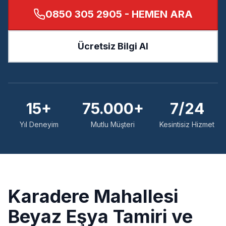
0850 305 2905
- HEMEN ARA
Ücretsiz Bilgi Al
15+
75.000+
7/24
Yıl Deneyim
Mutlu Müşteri
Kesintisiz Hizmet
Karadere
Mahallesi
Beyaz Eşya Tamiri ve