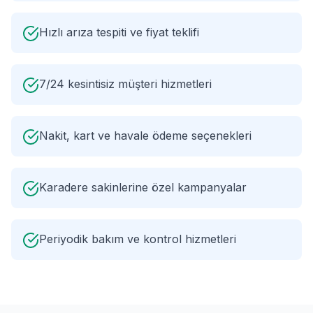
Hızlı arıza tespiti ve fiyat teklifi
7/24 kesintisiz müşteri hizmetleri
Nakit, kart ve havale ödeme seçenekleri
Karadere sakinlerine özel kampanyalar
Periyodik bakım ve kontrol hizmetleri