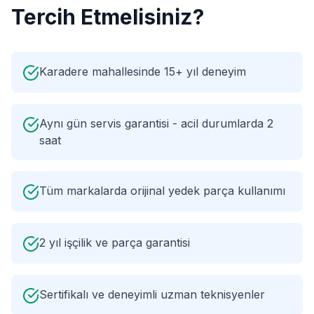
Tercih Etmelisiniz?
Karadere mahallesinde 15+ yıl deneyim
Aynı gün servis garantisi - acil durumlarda 2
saat
Tüm markalarda orijinal yedek parça kullanımı
2 yıl işçilik ve parça garantisi
Sertifikalı ve deneyimli uzman teknisyenler