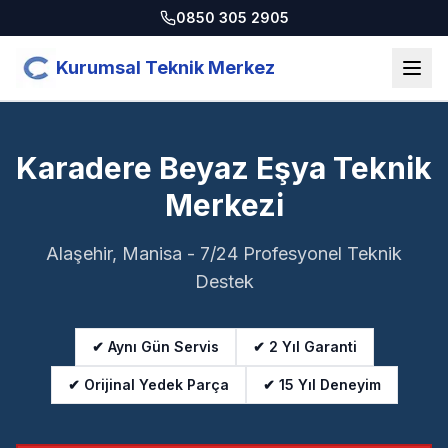
0850 305 2905
Kurumsal Teknik Merkez
Karadere Beyaz Eşya Teknik
Merkezi
Alaşehir, Manisa - 7/24 Profesyonel Teknik
Destek
✔ Aynı Gün Servis
✔ 2 Yıl Garanti
✔ Orijinal Yedek Parça
✔ 15 Yıl Deneyim