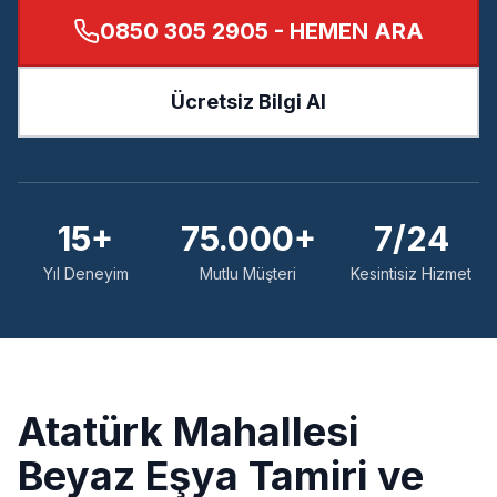
0850 305 2905
- HEMEN ARA
Ücretsiz Bilgi Al
15+
75.000+
7/24
Yıl Deneyim
Mutlu Müşteri
Kesintisiz Hizmet
Atatürk
Mahallesi
Beyaz Eşya Tamiri ve