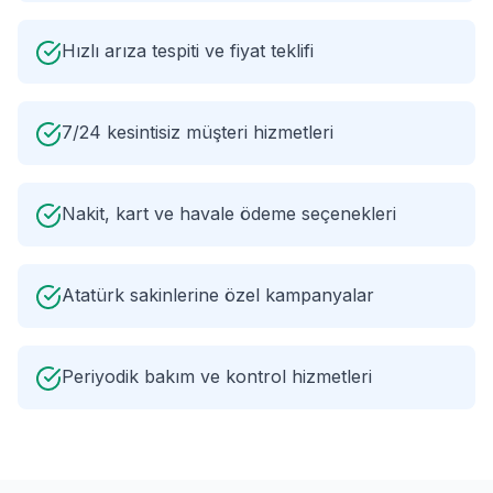
Hızlı arıza tespiti ve fiyat teklifi
7/24 kesintisiz müşteri hizmetleri
Nakit, kart ve havale ödeme seçenekleri
Atatürk sakinlerine özel kampanyalar
Periyodik bakım ve kontrol hizmetleri