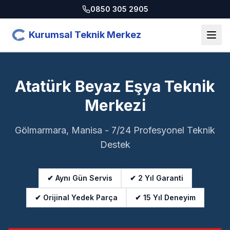
0850 305 2905
Kurumsal Teknik Merkez
Atatürk Beyaz Eşya Teknik
Merkezi
Gölmarmara, Manisa - 7/24 Profesyonel Teknik
Destek
✔ Aynı Gün Servis
✔ 2 Yıl Garanti
✔ Orijinal Yedek Parça
✔ 15 Yıl Deneyim