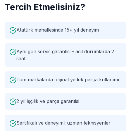
Tercih Etmelisiniz?
Atatürk mahallesinde 15+ yıl deneyim
Aynı gün servis garantisi - acil durumlarda 2
saat
Tüm markalarda orijinal yedek parça kullanımı
2 yıl işçilik ve parça garantisi
Sertifikalı ve deneyimli uzman teknisyenler