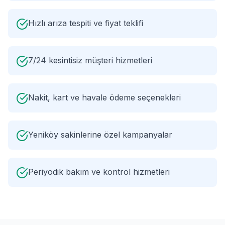
Hızlı arıza tespiti ve fiyat teklifi
7/24 kesintisiz müşteri hizmetleri
Nakit, kart ve havale ödeme seçenekleri
Yeniköy sakinlerine özel kampanyalar
Periyodik bakım ve kontrol hizmetleri