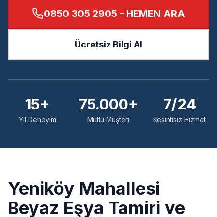
0850 305 2905
- HEMEN ARA
Ücretsiz Bilgi Al
15+
75.000+
7/24
Yıl Deneyim
Mutlu Müşteri
Kesintisiz Hizmet
Yeniköy
Mahallesi
Beyaz Eşya Tamiri ve