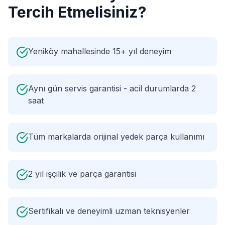
Tercih Etmelisiniz?
Yeniköy mahallesinde 15+ yıl deneyim
Aynı gün servis garantisi - acil durumlarda 2
saat
Tüm markalarda orijinal yedek parça kullanımı
2 yıl işçilik ve parça garantisi
Sertifikalı ve deneyimli uzman teknisyenler