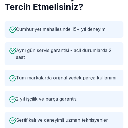
Tercih Etmelisiniz?
Cumhuriyet mahallesinde 15+ yıl deneyim
Aynı gün servis garantisi - acil durumlarda 2
saat
Tüm markalarda orijinal yedek parça kullanımı
2 yıl işçilik ve parça garantisi
Sertifikalı ve deneyimli uzman teknisyenler