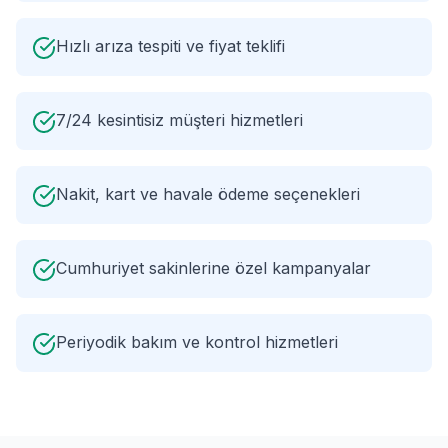
Hızlı arıza tespiti ve fiyat teklifi
7/24 kesintisiz müşteri hizmetleri
Nakit, kart ve havale ödeme seçenekleri
Cumhuriyet sakinlerine özel kampanyalar
Periyodik bakım ve kontrol hizmetleri