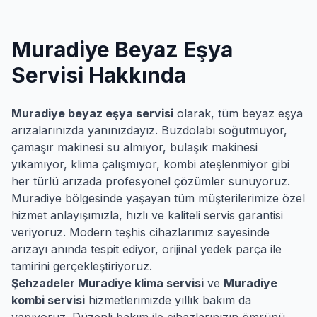
Muradiye
Beyaz Eşya
Servisi Hakkında
Muradiye
beyaz eşya servisi
olarak, tüm beyaz eşya
arızalarınızda yanınızdayız. Buzdolabı soğutmuyor,
çamaşır makinesi su almıyor, bulaşık makinesi
yıkamıyor, klima çalışmıyor, kombi ateşlenmiyor gibi
her türlü arızada profesyonel çözümler sunuyoruz.
Muradiye
bölgesinde yaşayan tüm müşterilerimize özel
hizmet anlayışımızla, hızlı ve kaliteli servis garantisi
veriyoruz. Modern teşhis cihazlarımız sayesinde
arızayı anında tespit ediyor, orijinal yedek parça ile
tamirini gerçekleştiriyoruz.
Şehzadeler
Muradiye
klima servisi
ve
Muradiye
kombi servisi
hizmetlerimizde yıllık bakım da