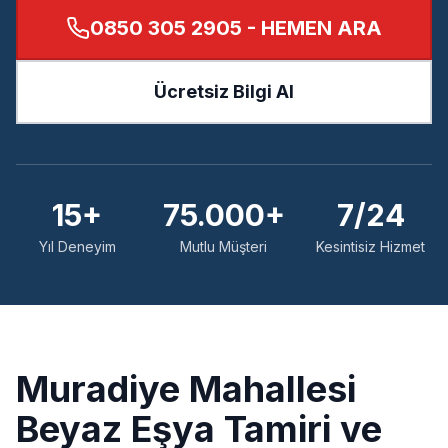
0850 305 2905
- HEMEN ARA
Ücretsiz Bilgi Al
15+
75.000+
7/24
Yıl Deneyim
Mutlu Müşteri
Kesintisiz Hizmet
Muradiye
Mahallesi
Beyaz Eşya Tamiri ve