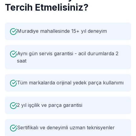
Tercih Etmelisiniz?
Muradiye mahallesinde 15+ yıl deneyim
Aynı gün servis garantisi - acil durumlarda 2
saat
Tüm markalarda orijinal yedek parça kullanımı
2 yıl işçilik ve parça garantisi
Sertifikalı ve deneyimli uzman teknisyenler