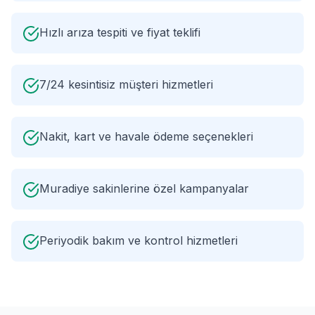
Hızlı arıza tespiti ve fiyat teklifi
7/24 kesintisiz müşteri hizmetleri
Nakit, kart ve havale ödeme seçenekleri
Muradiye sakinlerine özel kampanyalar
Periyodik bakım ve kontrol hizmetleri