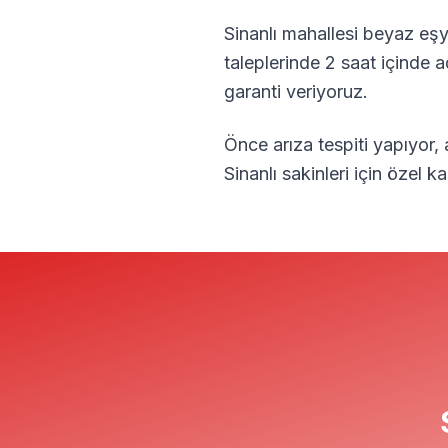
Sinanlı
mahallesi beyaz eşya
taleplerinde 2 saat içinde 
garanti veriyoruz.
Önce arıza tespiti yapıyor,
Sinanlı
sakinleri için özel 