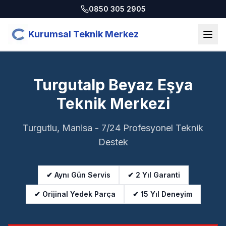
0850 305 2905
Kurumsal Teknik Merkez
Turgutalp Beyaz Eşya
Teknik Merkezi
Turgutlu, Manisa - 7/24 Profesyonel Teknik
Destek
✔ Aynı Gün Servis
✔ 2 Yıl Garanti
✔ Orijinal Yedek Parça
✔ 15 Yıl Deneyim