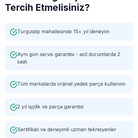
Tercih Etmelisiniz?
Turgutalp mahallesinde 15+ yıl deneyim
Aynı gün servis garantisi - acil durumlarda 2
saat
Tüm markalarda orijinal yedek parça kullanımı
2 yıl işçilik ve parça garantisi
Sertifikalı ve deneyimli uzman teknisyenler