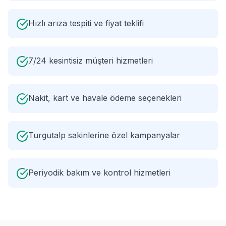
Hızlı arıza tespiti ve fiyat teklifi
7/24 kesintisiz müşteri hizmetleri
Nakit, kart ve havale ödeme seçenekleri
Turgutalp sakinlerine özel kampanyalar
Periyodik bakım ve kontrol hizmetleri