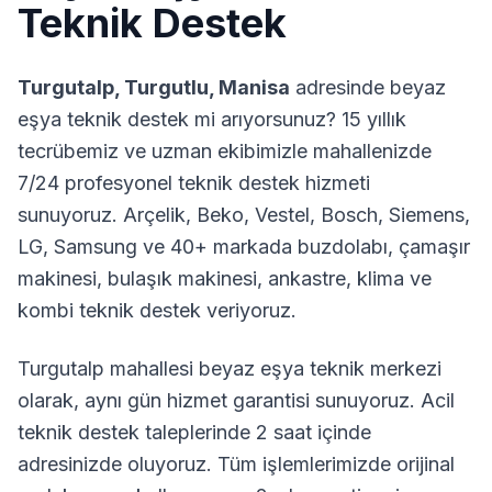
Teknik Destek
Turgutalp
,
Turgutlu
,
Manisa
adresinde beyaz
eşya teknik destek mi arıyorsunuz? 15 yıllık
tecrübemiz ve uzman ekibimizle mahallenizde
7/24 profesyonel teknik destek hizmeti
sunuyoruz. Arçelik, Beko, Vestel, Bosch, Siemens,
LG, Samsung ve 40+ markada buzdolabı, çamaşır
makinesi, bulaşık makinesi, ankastre, klima ve
kombi teknik destek veriyoruz.
Turgutalp
mahallesi beyaz eşya teknik merkezi
olarak, aynı gün hizmet garantisi sunuyoruz. Acil
teknik destek taleplerinde 2 saat içinde
adresinizde oluyoruz. Tüm işlemlerimizde orijinal