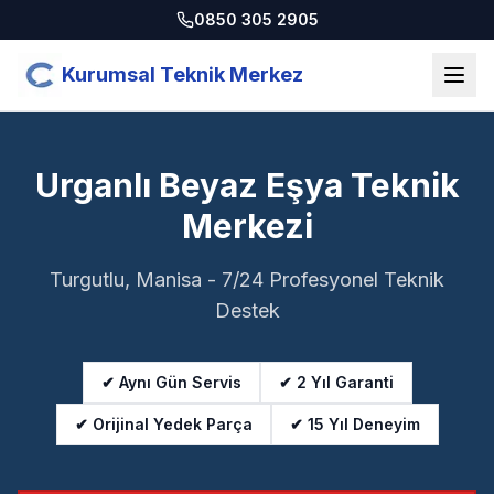
0850 305 2905
Kurumsal Teknik Merkez
Urganlı Beyaz Eşya Teknik
Merkezi
Turgutlu, Manisa - 7/24 Profesyonel Teknik
Destek
✔ Aynı Gün Servis
✔ 2 Yıl Garanti
✔ Orijinal Yedek Parça
✔ 15 Yıl Deneyim