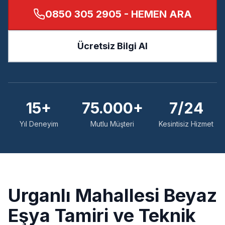
0850 305 2905
- HEMEN ARA
Ücretsiz Bilgi Al
15+
75.000+
7/24
Yıl Deneyim
Mutlu Müşteri
Kesintisiz Hizmet
Urganlı
Mahallesi Beyaz
Eşya Tamiri ve Teknik