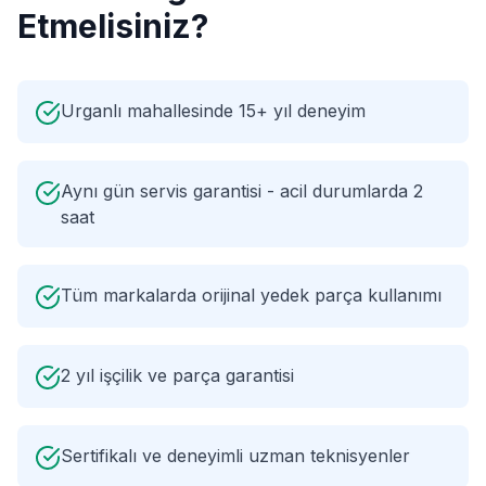
Etmelisiniz?
Urganlı mahallesinde 15+ yıl deneyim
Aynı gün servis garantisi - acil durumlarda 2
saat
Tüm markalarda orijinal yedek parça kullanımı
2 yıl işçilik ve parça garantisi
Sertifikalı ve deneyimli uzman teknisyenler