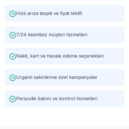
Hızlı arıza tespiti ve fiyat teklifi
7/24 kesintisiz müşteri hizmetleri
Nakit, kart ve havale ödeme seçenekleri
Urganlı sakinlerine özel kampanyalar
Periyodik bakım ve kontrol hizmetleri