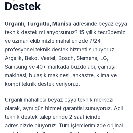
Destek
Urganlı
,
Turgutlu
,
Manisa
adresinde beyaz eşya
teknik destek mi arıyorsunuz? 15 yıllık tecrübemiz
ve uzman ekibimizle mahallenizde 7/24
profesyonel teknik destek hizmeti sunuyoruz.
Arçelik, Beko, Vestel, Bosch, Siemens, LG,
Samsung ve 40+ markada buzdolabı, çamaşır
makinesi, bulaşık makinesi, ankastre, klima ve
kombi teknik destek veriyoruz.
Urganlı
mahallesi beyaz eşya teknik merkezi
olarak, aynı gün hizmet garantisi sunuyoruz. Acil
teknik destek taleplerinde 2 saat içinde
adresinizde oluyoruz. Tüm işlemlerimizde orijinal