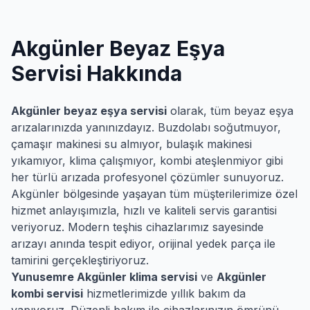
Akgünler
Beyaz Eşya
Servisi Hakkında
Akgünler
beyaz eşya servisi
olarak, tüm beyaz eşya
arızalarınızda yanınızdayız. Buzdolabı soğutmuyor,
çamaşır makinesi su almıyor, bulaşık makinesi
yıkamıyor, klima çalışmıyor, kombi ateşlenmiyor gibi
her türlü arızada profesyonel çözümler sunuyoruz.
Akgünler
bölgesinde yaşayan tüm müşterilerimize özel
hizmet anlayışımızla, hızlı ve kaliteli servis garantisi
veriyoruz. Modern teşhis cihazlarımız sayesinde
arızayı anında tespit ediyor, orijinal yedek parça ile
tamirini gerçekleştiriyoruz.
Yunusemre
Akgünler
klima servisi
ve
Akgünler
kombi servisi
hizmetlerimizde yıllık bakım da