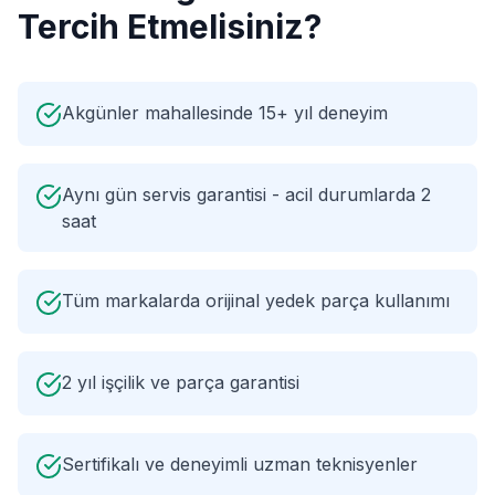
Tercih Etmelisiniz?
Akgünler mahallesinde 15+ yıl deneyim
Aynı gün servis garantisi - acil durumlarda 2
saat
Tüm markalarda orijinal yedek parça kullanımı
2 yıl işçilik ve parça garantisi
Sertifikalı ve deneyimli uzman teknisyenler