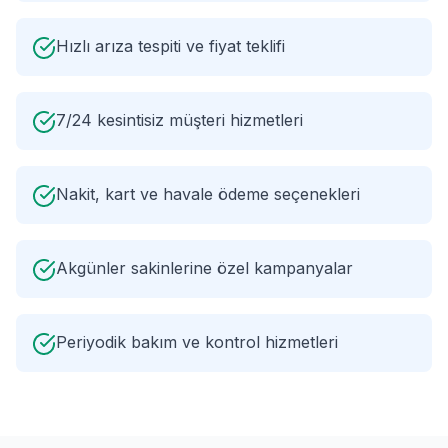
Hızlı arıza tespiti ve fiyat teklifi
7/24 kesintisiz müşteri hizmetleri
Nakit, kart ve havale ödeme seçenekleri
Akgünler sakinlerine özel kampanyalar
Periyodik bakım ve kontrol hizmetleri