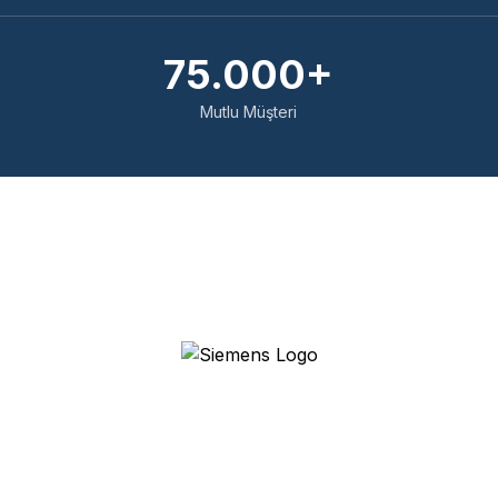
75.000+
Mutlu Müşteri