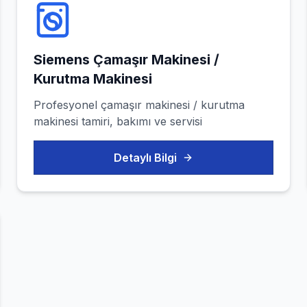
Siemens
Çamaşır Makinesi /
Kurutma Makinesi
Profesyonel
çamaşır makinesi / kurutma
makinesi
tamiri, bakımı ve servisi
Detaylı Bilgi