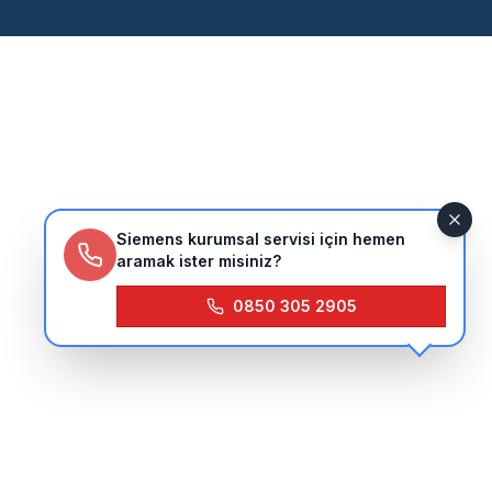
Siemens kurumsal servisi için hemen
aramak ister misiniz?
0850 305 2905