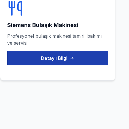
Siemens
Bulaşık Makinesi
Profesyonel
bulaşık makinesi
tamiri, bakımı
ve servisi
Detaylı Bilgi