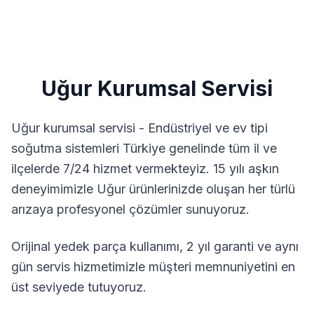
Uğur
Kurumsal Servisi
Uğur kurumsal servisi - Endüstriyel ve ev tipi
soğutma sistemleri
Türkiye genelinde tüm il ve
ilçelerde 7/24 hizmet vermekteyiz. 15 yılı aşkın
deneyimimizle
Uğur
ürünlerinizde oluşan her türlü
arızaya profesyonel çözümler sunuyoruz.
Orijinal yedek parça kullanımı, 2 yıl garanti ve aynı
gün servis hizmetimizle müşteri memnuniyetini en
üst seviyede tutuyoruz.