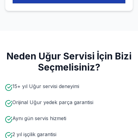
Neden
Uğur
Servisi İçin Bizi
Seçmelisiniz?
15+ yıl Uğur servisi deneyimi
Orijinal Uğur yedek parça garantisi
Aynı gün servis hizmeti
2 yıl işçilik garantisi