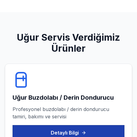
Uğur
Servis Verdiğimiz
Ürünler
Uğur
Buzdolabı / Derin Dondurucu
Profesyonel
buzdolabı / derin dondurucu
tamiri, bakımı ve servisi
Detaylı Bilgi