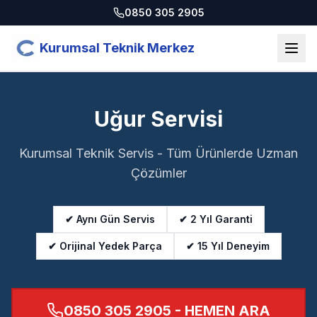
0850 305 2905
Kurumsal Teknik Merkez
Uğur Servisi
Kurumsal Teknik Servis - Tüm Ürünlerde Uzman
Çözümler
✔ Aynı Gün Servis
✔ 2 Yıl Garanti
✔ Orijinal Yedek Parça
✔ 15 Yıl Deneyim
0850 305 2905
- HEMEN ARA