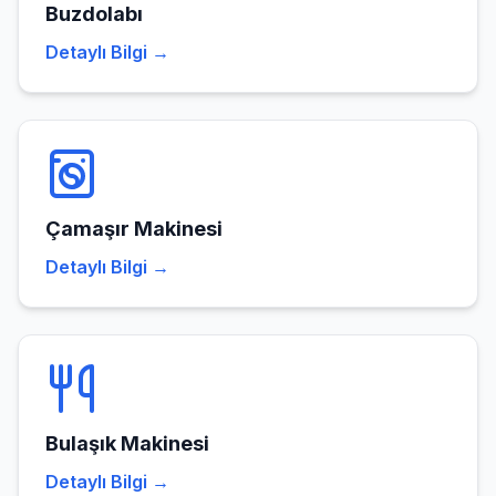
Buzdolabı
Detaylı Bilgi →
Çamaşır Makinesi
Detaylı Bilgi →
Bulaşık Makinesi
Detaylı Bilgi →