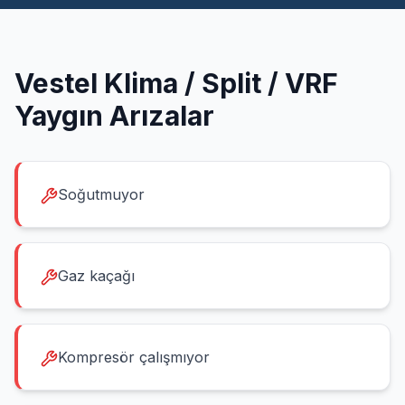
Vestel
Klima / Split / VRF
Yaygın Arızalar
Soğutmuyor
Gaz kaçağı
Kompresör çalışmıyor