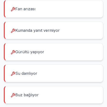
Fan arızası
Kumanda yanıt vermiyor
Gürültü yapıyor
Su damlıyor
Buz bağlıyor