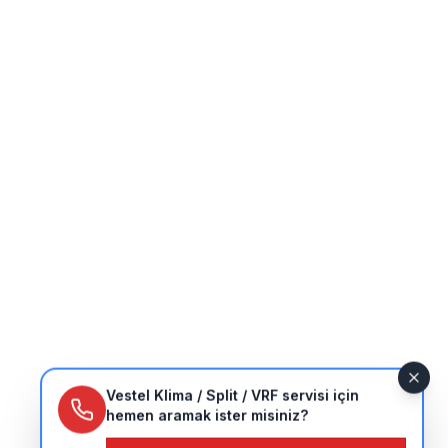
Vestel Klima / Split / VRF servisi için
hemen aramak ister misiniz?