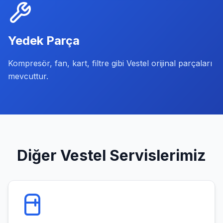
Yedek Parça
Kompresör, fan, kart, filtre gibi Vestel orijinal parçaları
mevcuttur.
Diğer
Vestel
Servislerimiz